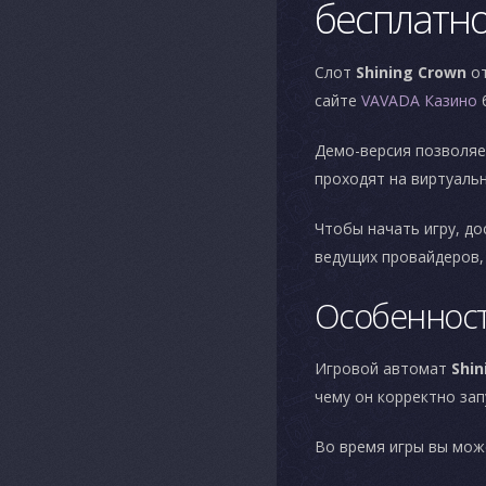
бесплатн
Слот
Shining Crown
от
сайте
VAVADA Казино
б
Демо-версия позволяе
проходят на виртуальн
Чтобы начать игру, д
ведущих провайдеров, 
Особенност
Игровой автомат
Shin
чему он корректно зап
Во время игры вы мож