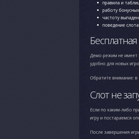
правила и табли
работу бонусных
частоту выпаден
поведение слота
Бесплатная
Демо-режим не имеет 
удобно для новых игро
Обратите внимание: в
Слот не зап
Если по каким-либо п
игру и постараемся оп
После завершения игр