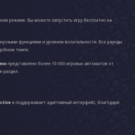
ном режиме. Вы можете запустить игру бесплатно на
нусными функциями и уровнем волатильности. Все раунды
добном темпе.
ино
представлено более 10 000 игровых автоматов от
e-раздел.
ctive
и поддерживает адаптивный интерфейс, благодаря