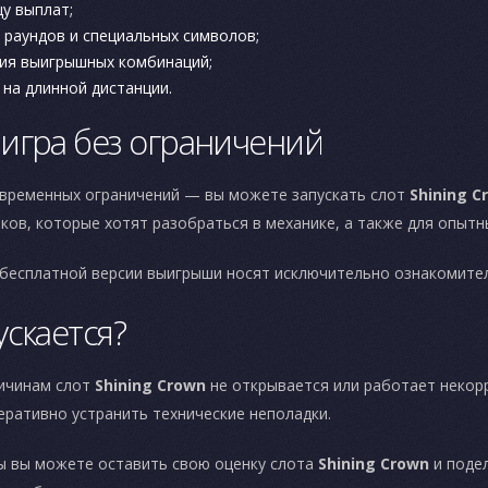
цу выплат;
 раундов и специальных символов;
ия выигрышных комбинаций;
 на длинной дистанции.
 игра без ограничений
временных ограничений — вы можете запускать слот
Shining C
ков, которые хотят разобраться в механике, а также для опытн
 бесплатной версии выигрыши носят исключительно ознакомител
ускается?
ричинам слот
Shining Crown
не открывается или работает некор
еративно устранить технические неполадки.
ы вы можете оставить свою оценку слота
Shining Crown
и поде