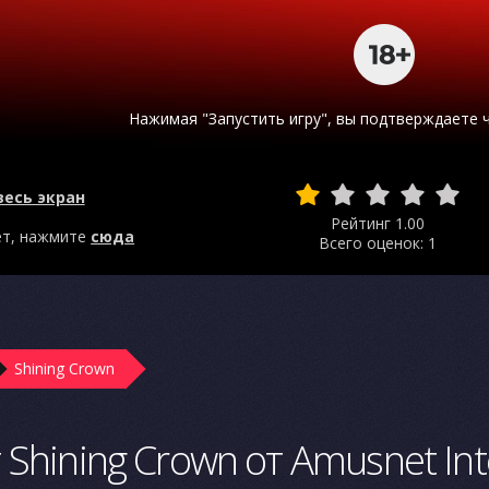
Нажимая "Запустить игру", вы подтверждаете ч
весь экран
Рейтинг
1.00
ет, нажмите
сюда
Всего оценок:
1
Shining Crown
 Shining Crown от Amusnet Int