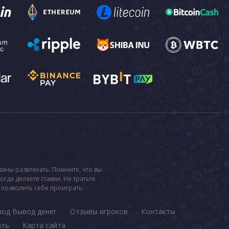
аны развлекать. Помните, что вы
огда делаете ставки. Не тратьте
позволить себе проиграть.
вод Вывод денег
Отзывы игроков
Контакты
ать
Карта сайта