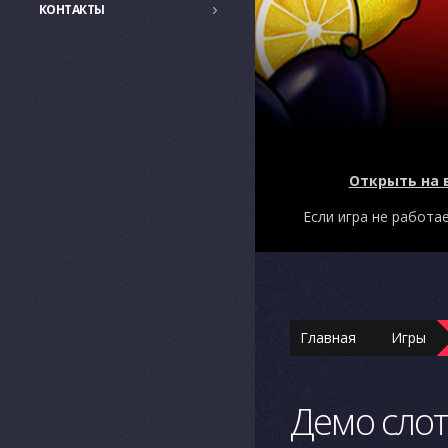
КОНТАКТЫ
Открыть на 
Если игра не работа
Главная
Игры
Демо слот