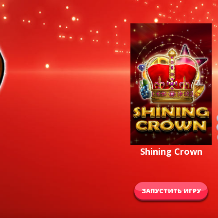
Shining Crown
ЗАПУСТИТЬ ИГРУ