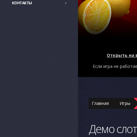
КОНТАКТЫ
Открыть на 
Если игра не работа
Главная
Игры
Демо слот