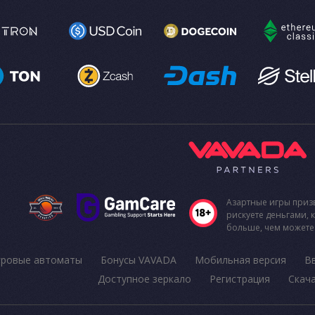
Азартные игры призв
рискуете деньгами, к
больше, чем можете 
гровые автоматы
Бонусы VAVADA
Мобильная версия
В
Доступное зеркало
Регистрация
Скач