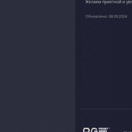
Желаем приятной и ув
Обновлено:
08.09.2024