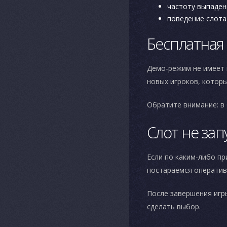
частоту выпаден
поведение слота
Бесплатная
Демо-режим не имеет 
новых игроков, которы
Обратите внимание: в
Слот не зап
Если по каким-либо п
постараемся оператив
После завершения игр
сделать выбор.