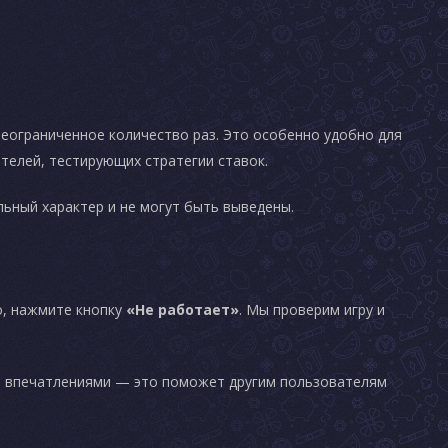
еограниченное количество раз. Это особенно удобно для
телей, тестирующих стратегии ставок.
ьный характер и не могут быть выведены.
о, нажмите кнопку
«Не работает»
. Мы проверим игру и
 впечатлениями — это поможет другим пользователям