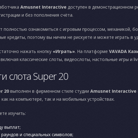
аботчика
Amusnet Interactive
доступен в демонстрационном ре
гистрации и без пополнения счёта.
т полностью ознакомиться с игровым процессом, механикой, бо
ые кредиты, поэтому вы ничем не рискуете и можете играть в у
остаточно нажать кнопку
«Играть»
. На платформе
VAVADA Каз
включая классические слоты, видеослоты, настольные игры и liv
и слота Super 20
r 20
выполнен в фирменном стиле студии
Amusnet Interactive
 как на компьютере, так и на мобильных устройствах.
ете изучить:
цу выплат;
 раундов и специальных символов;