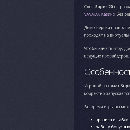
Слот
Super 20
от разр
VAVADA Казино
без ре
Демо-версия позволяе
проходят на виртуальн
Чтобы начать игру, д
ведущих провайдеров, 
Особенност
Игровой автомат
Supe
корректно запускается
Во время игры вы мож
правила и табли
работу бонусных