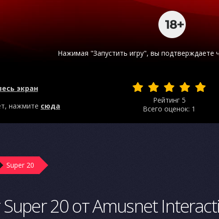
Нажимая "Запустить игру", вы подтверждаете ч
весь экран
Рейтинг
5
ет, нажмите
сюда
Всего оценок:
1
Super 20
 Super 20 от Amusnet Interac