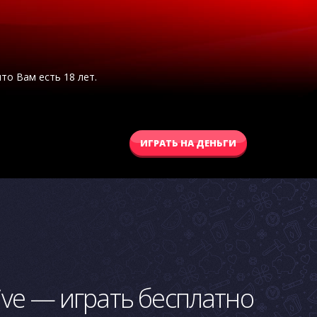
то Вам есть 18 лет.
ИГРАТЬ НА ДЕНЬГИ
tive — играть бесплатно