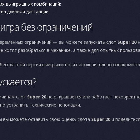
ия выигрышных комбинаций;
 на длинной дистанции.
 игра без ограничений
временных ограничений — вы можете запускать слот
Super 20
н
е хотят разобраться в механике, а также для опытных пользова
 бесплатной версии выигрыши носят исключительно ознакомител
ускается?
ричинам слот
Super 20
не открывается или работает некорректн
но устранить технические неполадки.
ы вы можете оставить свою оценку слота
Super 20
и поделиться