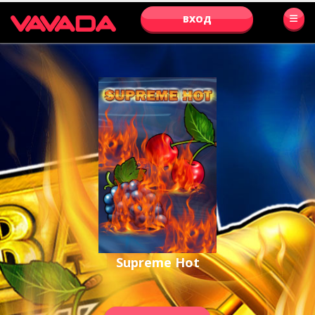
ВХОД
Supreme Hot