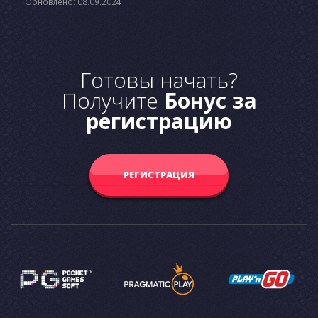
Обновлено:
08.09.2024
Готовы начать?
Получите
Бонус за
регистрацию
РЕГИСТРАЦИЯ