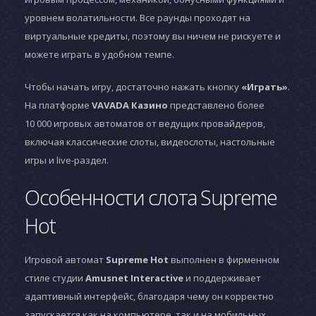
уровнем волатильности. Все раунды проходят на
виртуальные кредиты, поэтому вы ничем не рискуете и
можете играть в удобном темпе.
Чтобы начать игру, достаточно нажать кнопку
«Играть»
.
На платформе
VAVADA Казино
представлено более
10 000 игровых автоматов от ведущих провайдеров,
включая классические слоты, видеослоты, настольные
игры и live-раздел.
Особенности слота Supreme
Hot
Игровой автомат
Supreme Hot
выполнен в фирменном
стиле студии
Amusnet Interactive
и поддерживает
адаптивный интерфейс, благодаря чему он корректно
запускается как на компьютере, так и на мобильных