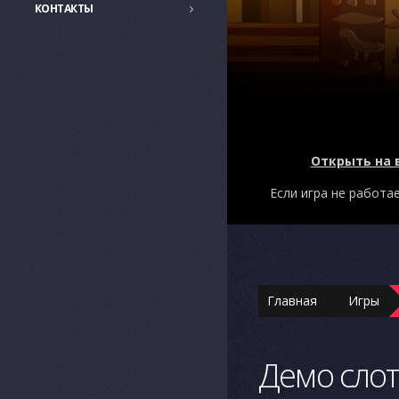
КОНТАКТЫ
Открыть на 
Если игра не работа
Главная
Игры
Демо слот 