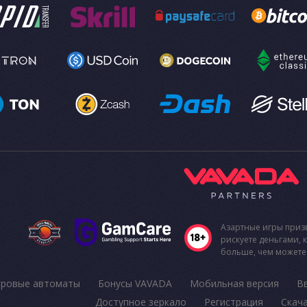
Азартные игры призв
рискуете деньгами, к
больше, чем можете 
гровые автоматы
Бонусы VAVADA
Мобильная версия
В
Доступное зеркало
Регистрация
Скач