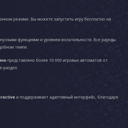
онном режиме. Вы можете запустить игру бесплатно на
нусными функциями и уровнем волатильности. Все раунды
добном темпе.
ино
представлено более 10 000 игровых автоматов от
e-раздел.
ractive
и поддерживает адаптивный интерфейс, благодаря