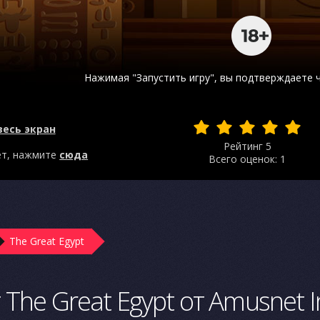
Нажимая "Запустить игру", вы подтверждаете ч
весь экран
Рейтинг
5
ет, нажмите
сюда
Всего оценок:
1
The Great Egypt
The Great Egypt от Amusnet I