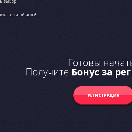
ь выбор.
лекательной игры!
Готовы начат
Получите
Бонус за ре
РЕГИСТРАЦИЯ