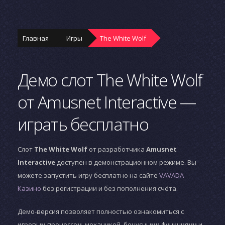
Главная
Игры
The White Wolf
Демо слот The White Wolf
от Amusnet Interactive —
играть бесплатно
Слот
The White Wolf
от разработчика
Amusnet
Interactive
доступен в демонстрационном режиме. Вы
можете запустить игру бесплатно на сайте
VAVADA
Казино
без регистрации и без пополнения счёта.
Демо-версия позволяет полностью ознакомиться с
игровым процессом, механикой, бонусными функциями и