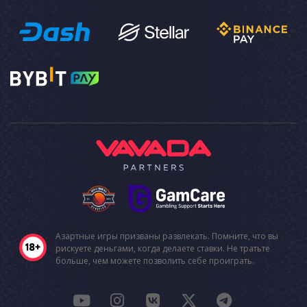
Азартные игры призваны развлекать. Помните, что вы
рискуете деньгами, когда делаете ставки. Не тратьте
больше, чем можете позволить себе проиграть.