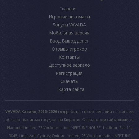
Главная
Игровые автоматы
Бонусы VAVADA
Мобильная версия
Ввод Вывод денег
Отзывы игроков
Контакты
Доступное зеркало
Регистрация
Скачать
Карта сайта
VAVADA Казино, 2015-2026 год
работает в соответствии с законами
об азартных играх государства Кюрасао. Оператором сайта является
Nadontil Limited, 25 Voukourestiou, NEPTUNE HOUSE, 1st floor, Flat 11,
3045, Limassol, Cyprus; Quirfad Limited, 25 Voukourestiou, NEPTUNE