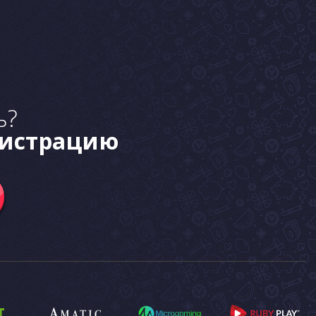
ь?
гистрацию