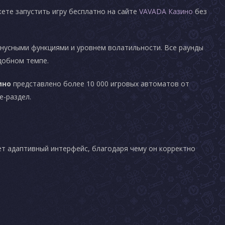
ете запустить игру бесплатно на сайте
VAVADA Казино
без
нусными функциями и уровнем волатильности. Все раунды
добном темпе.
ино
представлено более 10 000 игровых автоматов от
e-раздел.
т адаптивный интерфейс, благодаря чему он корректно