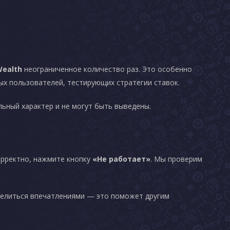
Wealth
неограниченное количество раз. Это особенно
ых пользователей, тестирующих стратегии ставок.
ьный характер и не могут быть выведены.
орректно, нажмите кнопку
«Не работает»
. Мы проверим
елиться впечатлениями — это поможет другим