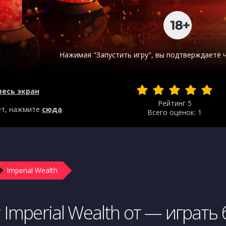
Нажимая "Запустить игру", вы подтверждаете ч
весь экран
Рейтинг
5
ет, нажмите
сюда
Всего оценок:
1
Imperial Wealth
 Imperial Wealth от — играть