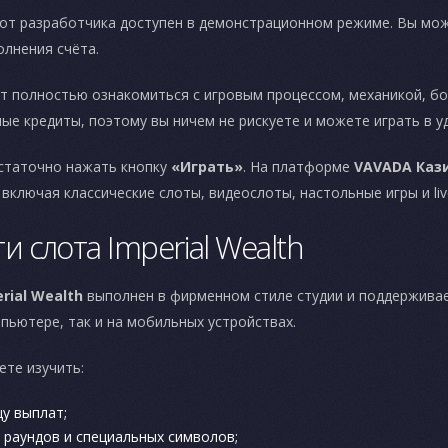
от разработчика
доступен в демонстрационном режиме. Вы мож
олнения счёта.
т полностью ознакомиться с игровым процессом, механикой, бо
ые кредиты, поэтому вы ничем не рискуете и можете играть в у
остаточно нажать кнопку
«Играть»
. На платформе
VAVADA Каз
включая классические слоты, видеослоты, настольные игры и liv
 слота Imperial Wealth
rial Wealth
выполнен в фирменном стиле студии
и поддерживае
мпьютере, так и на мобильных устройствах.
ете изучить:
цу выплат;
 раундов и специальных символов;