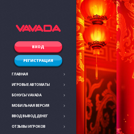
ВХОД
РЕГИСТРАЦИЯ
ГЛАВНАЯ
ИГРОВЫЕ АВТОМАТЫ
БОНУСЫ VAVADA
МОБИЛЬНАЯ ВЕРСИЯ
ВВОД ВЫВОД ДЕНЕГ
ОТЗЫВЫ ИГРОКОВ