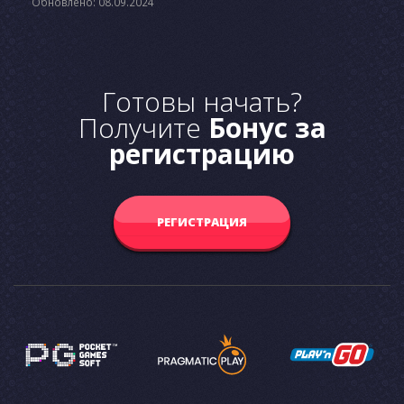
Обновлено:
08.09.2024
Готовы начать?
Получите
Бонус за
регистрацию
РЕГИСТРАЦИЯ