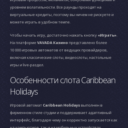
уровнем волатильности. Все раунды проходят на
виртуальные кредиты, поэтому вы ничем не рискуете и
можете играть в удобном темпе.
Чтобы начать игру, достаточно нажать кнопку
«Играть»
.
На платформе
VAVADA Казино
представлено более
10 000 игровых автоматов от ведущих провайдеров,
включая классические слоты, видеослоты, настольные
игры и live-раздел.
Особенности слота Caribbean
Holidays
Игровой автомат
Caribbean Holidays
выполнен в
фирменном стиле студии
и поддерживает адаптивный
интерфейс, благодаря чему он корректно запускается как
на компьютере, так и на мобильных устройствах.