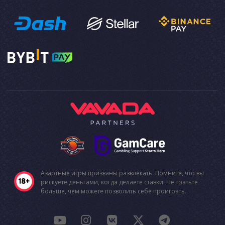
Азартные игры призваны развлекать. Помните, что вы
рискуете деньгами, когда делаете ставки. Не тратьте
больше, чем можете позволить себе проиграть.