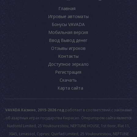
Главная
Игровые автоматы
Бонусы VAVADA
Мобильная версия
Ввод Вывод денег
Отзывы игроков
Контакты
Доступное зеркало
Регистрация
Скачать
Карта сайта
VAVADA Казино, 2015-2026 год
работает в соответствии с законами
об азартных играх государства Кюрасао. Оператором сайта является
Nadontil Limited, 25 Voukourestiou, NEPTUNE HOUSE, 1st floor, Flat 11,
3045, Limassol, Cyprus; Quirfad Limited, 25 Voukourestiou, NEPTUNE