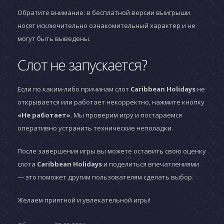
Обратите внимание: в бесплатной версии выигрыши
носят исключительно ознакомительный характер и не
могут быть выведены.
Слот не запускается?
Если по каким-либо причинам слот
Caribbean Holidays
не
открывается или работает некорректно, нажмите кнопку
«Не работает»
. Мы проверим игру и постараемся
оперативно устранить технические неполадки.
После завершения игры вы можете оставить свою оценку
слота
Caribbean Holidays
и поделиться впечатлениями
— это поможет другим пользователям сделать выбор.
Желаем приятной и увлекательной игры!