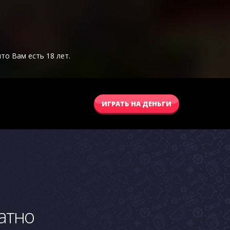
то Вам есть 18 лет.
ИГРАТЬ НА ДЕНЬГИ
латно