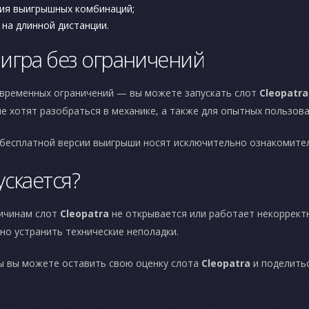
ия выигрышных комбинаций;
 на длинной дистанции.
 игра без ограничений
временных ограничений — вы можете запускать слот
Cleopatra
е хотят разобраться в механике, а также для опытных пользова
 бесплатной версии выигрыши носят исключительно ознакомител
ускается?
ричинам слот
Cleopatra
не открывается или работает некоррект
но устранить технические неполадки.
ы вы можете оставить свою оценку слота
Cleopatra
и поделить