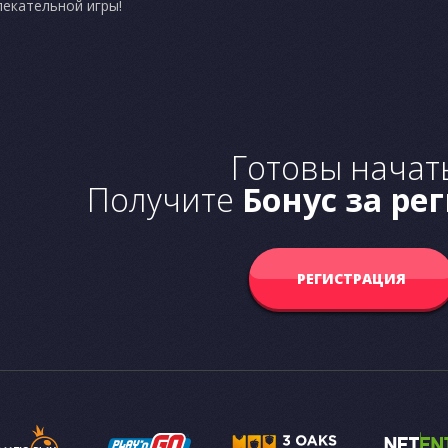
лекательной игры!
Готовы начат
Получите
Бонус за ре
РЕГИСТРАЦИЯ