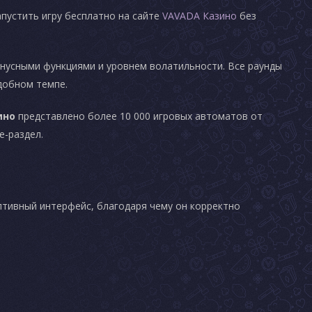
пустить игру бесплатно на сайте
VAVADA Казино
без
нусными функциями и уровнем волатильности. Все раунды
добном темпе.
ино
представлено более 10 000 игровых автоматов от
e-раздел.
птивный интерфейс, благодаря чему он корректно