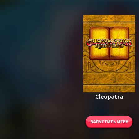
Cleopatra
ЗАПУСТИТЬ ИГРУ