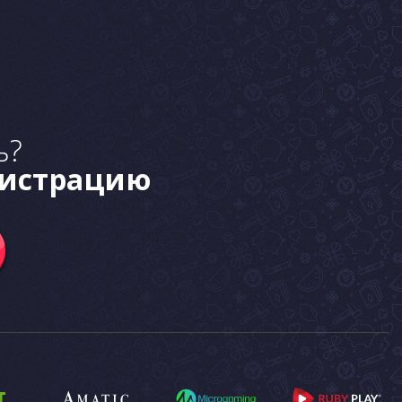
ь?
гистрацию