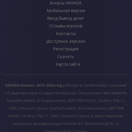
Бонусы VAVADA
Мобильная версия
Ввод Вывод денег
Отзывы игроков
Контакты
Доступное зеркало
Регистрация
Скачать
Карта сайта
VAVADA Казино, 2015-2026 год
работает в соответствии с законами
об азартных играх государства Кюрасао. Оператором сайта является
Nadontil Limited, 25 Voukourestiou, NEPTUNE HOUSE, 1st floor, Flat 11,
3045, Limassol, Cyprus; Quirfad Limited, 25 Voukourestiou, NEPTUNE
HOUSE, 1st floor, Flat 11, 3045, Limassol, Cyprus; и имеет лицензию,
полностью принадлежащую Overcan N.V. Heelsumstraat 51, E-
Commerce Park, Curacao.