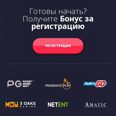
Готовы начать?
Получите
Бонус за
регистрацию
РЕГИСТРАЦИЯ