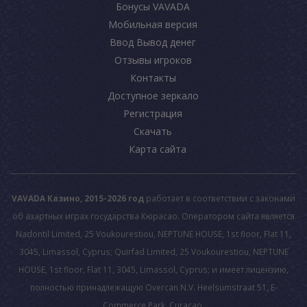
Бонусы VAVADA
Мобильная версия
Ввод Вывод денег
Отзывы игроков
Контакты
Доступное зеркало
Регистрация
Скачать
Карта сайта
VAVADA Казино, 2015-2026 год
работает в соответствии с законами
об азартных играх государства Кюрасао. Оператором сайта является
Nadontil Limited, 25 Voukourestiou, NEPTUNE HOUSE, 1st floor, Flat 11,
3045, Limassol, Cyprus; Quirfad Limited, 25 Voukourestiou, NEPTUNE
HOUSE, 1st floor, Flat 11, 3045, Limassol, Cyprus; и имеет лицензию,
полностью принадлежащую Overcan N.V. Heelsumstraat 51, E-
Commerce Park, Curacao.