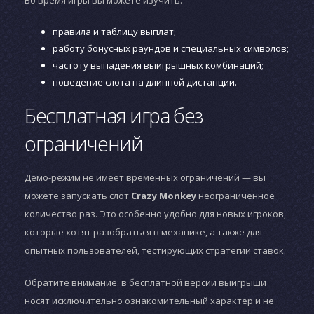
Во время игры вы можете изучить:
правила и таблицу выплат;
работу бонусных раундов и специальных символов;
частоту выпадения выигрышных комбинаций;
поведение слота на длинной дистанции.
Бесплатная игра без
ограничений
Демо-режим не имеет временных ограничений — вы
можете запускать слот
Crazy Monkey
неограниченное
количество раз. Это особенно удобно для новых игроков,
которые хотят разобраться в механике, а также для
опытных пользователей, тестирующих стратегии ставок.
Обратите внимание: в бесплатной версии выигрыши
носят исключительно ознакомительный характер и не