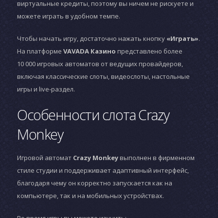
виртуальные кредиты, поэтому вы ничем не рискуете и
можете играть в удобном темпе.
Чтобы начать игру, достаточно нажать кнопку
«Играть»
.
На платформе
VAVADA Казино
представлено более
10 000 игровых автоматов от ведущих провайдеров,
включая классические слоты, видеослоты, настольные
игры и live-раздел.
Особенности слота Crazy
Monkey
Игровой автомат
Crazy Monkey
выполнен в фирменном
стиле студии
и поддерживает адаптивный интерфейс,
благодаря чему он корректно запускается как на
компьютере, так и на мобильных устройствах.