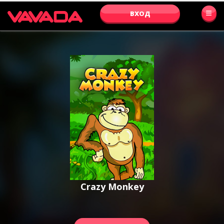
ВХОД
Crazy Monkey