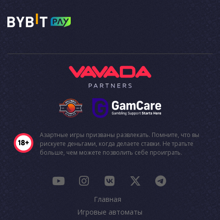
Азартные игры призваны развлекать. Помните, что вы
рискуете деньгами, когда делаете ставки. Не тратьте
больше, чем можете позволить себе проиграть.
Главная
Игровые автоматы