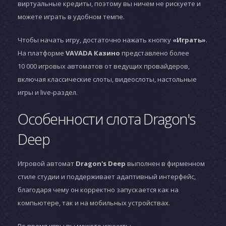
виртуальные кредиты, поэтому вы ничем не рискуете и
можете играть в удобном темпе.
Чтобы начать игру, достаточно нажать кнопку
«Играть»
.
На платформе
VAVADA Казино
представлено более
10 000 игровых автоматов от ведущих провайдеров,
включая классические слоты, видеослоты, настольные
игры и live-раздел.
Особенности слота Dragon's
Deep
Игровой автомат
Dragon's Deep
выполнен в фирменном
стиле студии
и поддерживает адаптивный интерфейс,
благодаря чему он корректно запускается как на
компьютере, так и на мобильных устройствах.