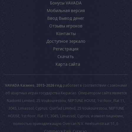
Бонусы VAVADA
Мобильная версия
Ввод Вывод денег
Отзывы игроков
Контакты
Доступное зеркало
Регистрация
Скачать
Карта сайта
VAVADA Казино, 2015-2026 год
работает в соответствии с законами
об азартных играх государства Кюрасао. Оператором сайта является
Nadontil Limited, 25 Voukourestiou, NEPTUNE HOUSE, 1st floor, Flat 11,
3045, Limassol, Cyprus; Quirfad Limited, 25 Voukourestiou, NEPTUNE
HOUSE, 1st floor, Flat 11, 3045, Limassol, Cyprus; и имеет лицензию,
полностью принадлежащую Overcan N.V. Heelsumstraat 51, E-
Commerce Park, Curacao.