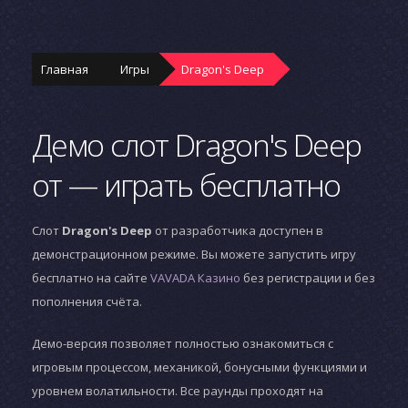
Главная
Игры
Dragon's Deep
Демо слот Dragon's Deep
от — играть бесплатно
Слот
Dragon's Deep
от разработчика
доступен в
демонстрационном режиме. Вы можете запустить игру
бесплатно на сайте
VAVADA Казино
без регистрации и без
пополнения счёта.
Демо-версия позволяет полностью ознакомиться с
игровым процессом, механикой, бонусными функциями и
уровнем волатильности. Все раунды проходят на