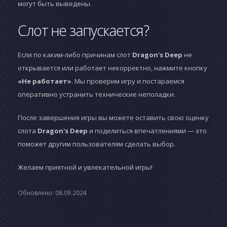
могут быть выведены.
Слот не запускается?
Если по каким-либо причинам слот
Dragon's Deep
не
открывается или работает некорректно, нажмите кнопку
«Не работает»
. Мы проверим игру и постараемся
оперативно устранить технические неполадки.
После завершения игры вы можете оставить свою оценку
слота
Dragon's Deep
и поделиться впечатлениями — это
поможет другим пользователям сделать выбор.
Желаем приятной и увлекательной игры!
Обновлено:
08.09.2024