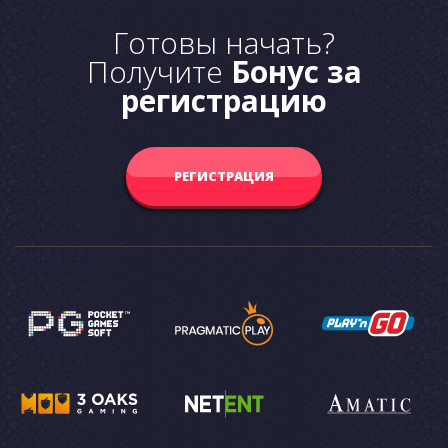
Готовы начать?
Получите
Бонус за
регистрацию
РЕГИСТРАЦИЯ