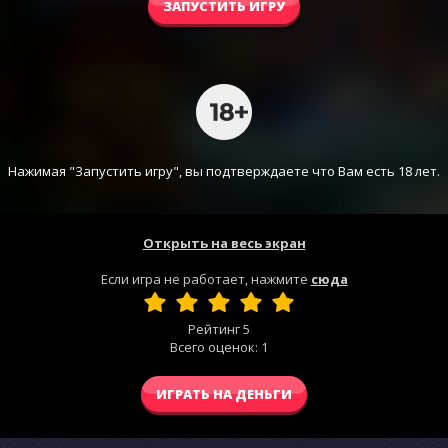
ЗАПУСТИТЬ ИГРУ
Нажимая "Запустить игру", вы подтверждаете что Вам есть 18 лет.
Открыть на весь экран
Если игра не работает, нажмите
сюда
Рейтинг
5
Всего оценок:
1
ИГРАТЬ НА ДЕНЬГИ