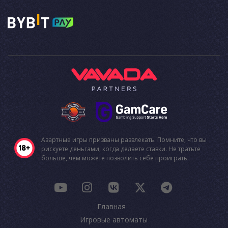
Азартные игры призваны развлекать. Помните, что вы
рискуете деньгами, когда делаете ставки. Не тратьте
больше, чем можете позволить себе проиграть.
Главная
Игровые автоматы