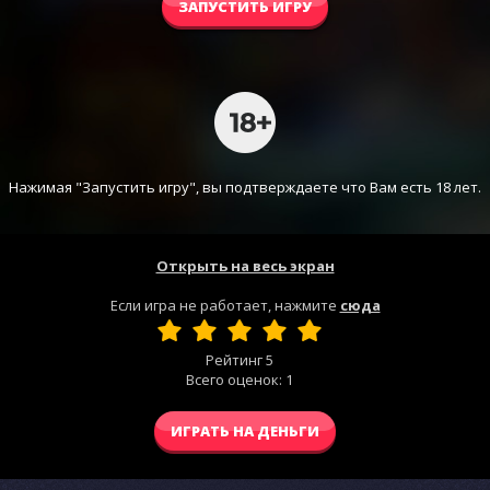
ЗАПУСТИТЬ ИГРУ
Нажимая "Запустить игру", вы подтверждаете что Вам есть 18 лет.
Открыть на весь экран
Если игра не работает, нажмите
сюда
Рейтинг
5
Всего оценок:
1
ИГРАТЬ НА ДЕНЬГИ