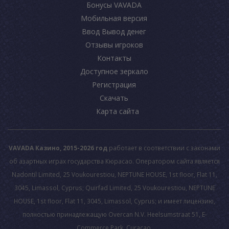
Бонусы VAVADA
Мобильная версия
Ввод Вывод денег
Отзывы игроков
Контакты
Доступное зеркало
Регистрация
Скачать
Карта сайта
VAVADA Казино, 2015-2026 год
работает в соответствии с законами
об азартных играх государства Кюрасао. Оператором сайта является
Nadontil Limited, 25 Voukourestiou, NEPTUNE HOUSE, 1st floor, Flat 11,
3045, Limassol, Cyprus; Quirfad Limited, 25 Voukourestiou, NEPTUNE
HOUSE, 1st floor, Flat 11, 3045, Limassol, Cyprus; и имеет лицензию,
полностью принадлежащую Overcan N.V. Heelsumstraat 51, E-
Commerce Park, Curacao.