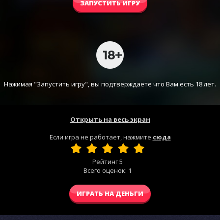
ЗАПУСТИТЬ ИГРУ
Нажимая "Запустить игру", вы подтверждаете что Вам есть 18 лет.
Открыть на весь экран
Если игра не работает, нажмите
сюда
Рейтинг
5
Всего оценок:
1
ИГРАТЬ НА ДЕНЬГИ