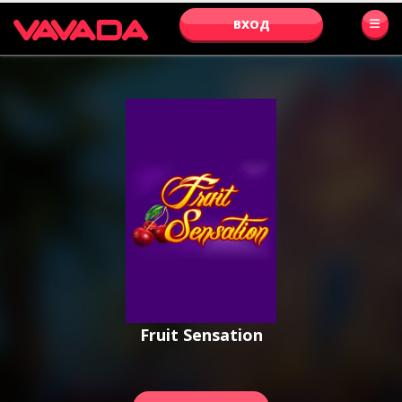
ВХОД
Fruit Sensation