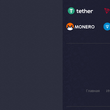
Главная
И