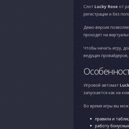
Слот
Lucky Rose
от р
регистрации и без поп
Демо-версия позволяе
проходят на виртуальн
Чтобы начать игру, д
ведущих провайдеров, 
Особенност
Игровой автомат
Luc
запускается как на ко
Во время игры вы мож
правила и табли
работу бонусных