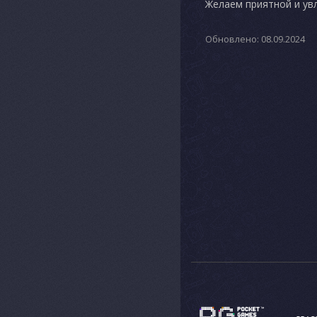
Желаем приятной и ув
Обновлено:
08.09.2024