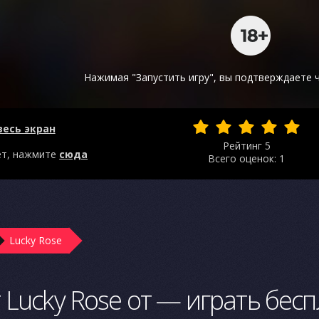
Нажимая "Запустить игру", вы подтверждаете ч
весь экран
Рейтинг
5
ет, нажмите
сюда
Всего оценок:
1
Lucky Rose
 Lucky Rose от — играть бес