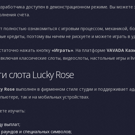
азработчика
доступен в демонстрационном режиме. Вы можете з
олнения счёта.
т полностью ознакомиться с игровым процессом, механикой, бо
ые кредиты, поэтому вы ничем не рискуете и можете играть в у
остаточно нажать кнопку
«Играть»
. На платформе
VAVADA Каз
включая классические слоты, видеослоты, настольные игры и liv
и слота Lucky Rose
ky Rose
выполнен в фирменном стиле студии
и поддерживает ад
мпьютере, так и на мобильных устройствах.
ете изучить:
цу выплат;
 раундов и специальных символов;