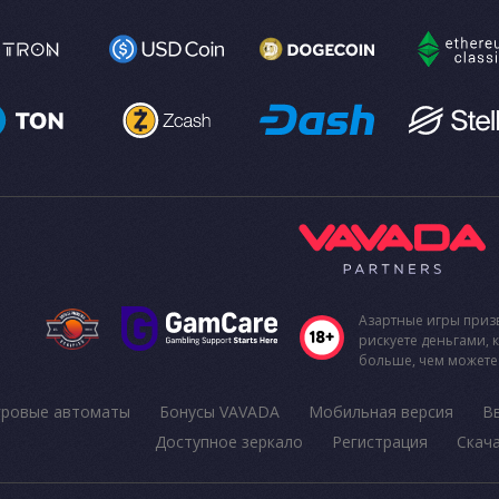
Азартные игры призв
рискуете деньгами, к
больше, чем можете 
гровые автоматы
Бонусы VAVADA
Мобильная версия
В
Доступное зеркало
Регистрация
Скач