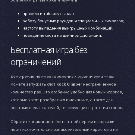
Во время игры вы можете изучить:
правила и таблицу выплат;
работу бонусных раундов и специальных символов;
частоту выпадения выигрышных комбинаций;
поведение слота на длинной дистанции.
Бесплатная игра без
ограничений
Демо-режим не имеет временных ограничений — вы
можете запускать слот
Rock Climber
неограниченное
количество раз. Это особенно удобно для новых игроков,
которые хотят разобраться в механике, а также для
опытных пользователей, тестирующих стратегии ставок.
Обратите внимание: в бесплатной версии выигрыши
носят исключительно ознакомительный характер и не