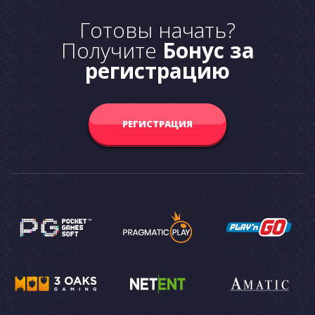
Готовы начать?
Получите
Бонус за
регистрацию
РЕГИСТРАЦИЯ