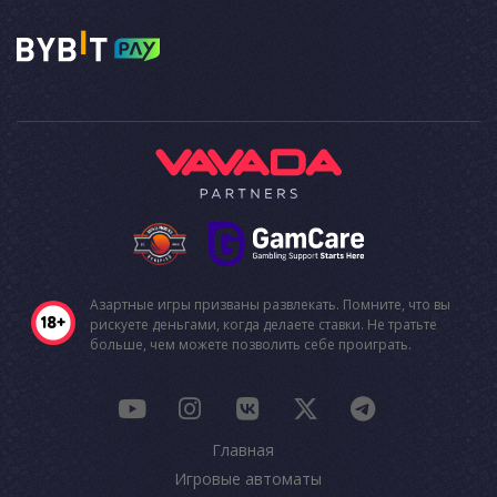
Азартные игры призваны развлекать. Помните, что вы
рискуете деньгами, когда делаете ставки. Не тратьте
больше, чем можете позволить себе проиграть.
Главная
Игровые автоматы