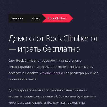
Главная
Игры
Rock Climber
Демо слот Rock Climber от
— играть бесплатно
Слот
Rock Climber
от разработчика
доступен в
демонстрационном режиме. Вы можете запустить игру
бесплатно на сайте
VAVADA Казино
без регистрации и без
пополнения счёта.
Демо-версия позволяет полностью ознакомиться с
игровым процессом, механикой, бонусными функциями и
уровнем волатильности. Все раунды проходят на