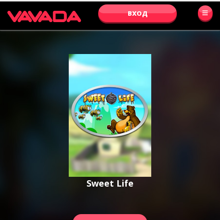
ВХОД
Sweet Life