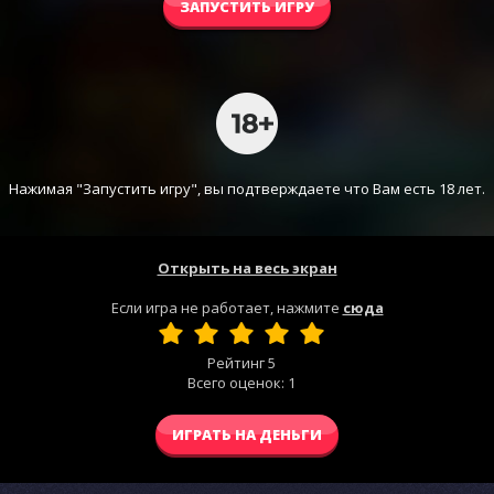
ЗАПУСТИТЬ ИГРУ
Нажимая "Запустить игру", вы подтверждаете что Вам есть 18 лет.
Открыть на весь экран
Если игра не работает, нажмите
сюда
Рейтинг
5
Всего оценок:
1
ИГРАТЬ НА ДЕНЬГИ