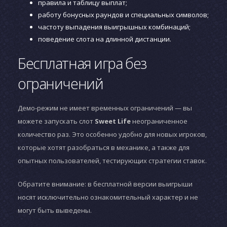
правила и таблицу выплат;
работу бонусных раундов и специальных символов;
частоту выпадения выигрышных комбинаций;
поведение слота на длинной дистанции.
Бесплатная игра без
ограничений
Демо-режим не имеет временных ограничений — вы
можете запускать слот
Sweet Life
неограниченное
количество раз. Это особенно удобно для новых игроков,
которые хотят разобраться в механике, а также для
опытных пользователей, тестирующих стратегии ставок.
Обратите внимание: в бесплатной версии выигрыши
носят исключительно ознакомительный характер и не
могут быть выведены.