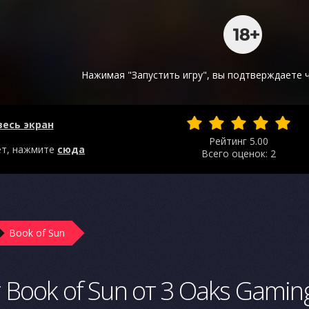
Нажимая "Запустить игру", вы подтверждаете ч
весь экран
Рейтинг
5.00
ет, нажмите
сюда
Всего оценок:
2
Book of Sun
 Book of Sun от 3 Oaks Gami