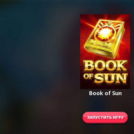
Book of Sun
ЗАПУСТИТЬ ИГРУ