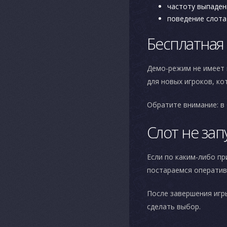
частоту выпаден
поведение слота
Бесплатная
Демо-режим не имеет 
для новых игроков, ко
Обратите внимание: в
Слот не зап
Если по каким-либо п
постараемся оператив
После завершения игр
сделать выбор.