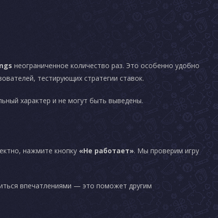
ings
неограниченное количество раз. Это особенно удобно
зователей, тестирующих стратегии ставок.
ьный характер и не могут быть выведены.
ектно, нажмите кнопку
«Не работает»
. Мы проверим игру
иться впечатлениями — это поможет другим