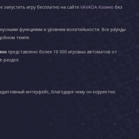
 запустить игру бесплатно на сайте
VAVADA Казино
без
нусными функциями и уровнем волатильности. Все раунды
добном темпе.
ино
представлено более 10 000 игровых автоматов от
e-раздел.
адаптивный интерфейс, благодаря чему он корректно