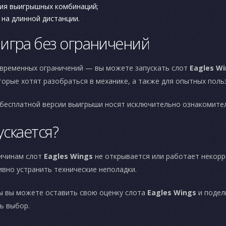
ия выигрышных комбинаций;
 на длинной дистанции.
 игра без ограничений
временных ограничений — вы можете запускать слот
Eagles W
торые хотят разобраться в механике, а также для опытных поль
 бесплатной версии выигрыши носят исключительно ознакомител
ускается?
ричинам слот
Eagles Wings
не открывается или работает некорр
ивно устранить технические неполадки.
ы вы можете оставить свою оценку слота
Eagles Wings
и подел
ь выбор.