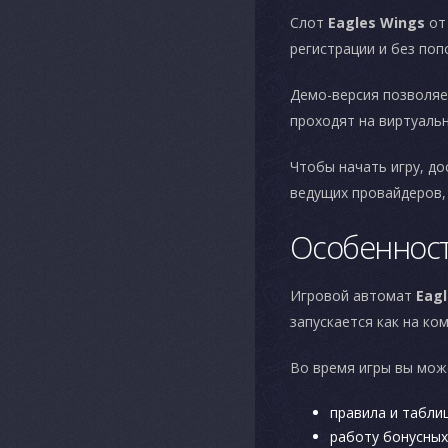
Слот
Eagles Wings
от
регистрации и без поп
Демо-версия позволяе
проходят на виртуальн
Чтобы начать игру, д
ведущих провайдеров, 
Особенности
Игровой автомат
Eag
запускается как на ко
Во время игры вы мож
правила и табли
работу бонусных