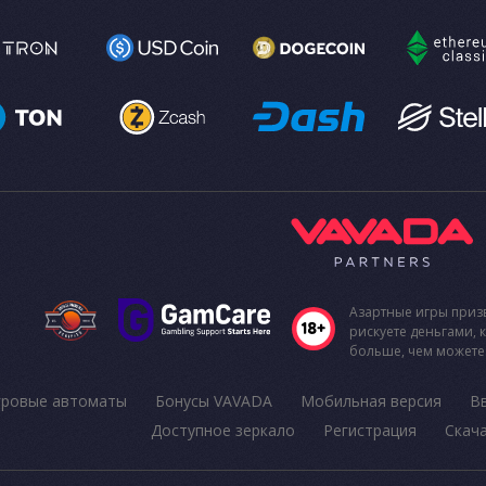
Азартные игры призв
рискуете деньгами, к
больше, чем можете 
гровые автоматы
Бонусы VAVADA
Мобильная версия
В
Доступное зеркало
Регистрация
Скач