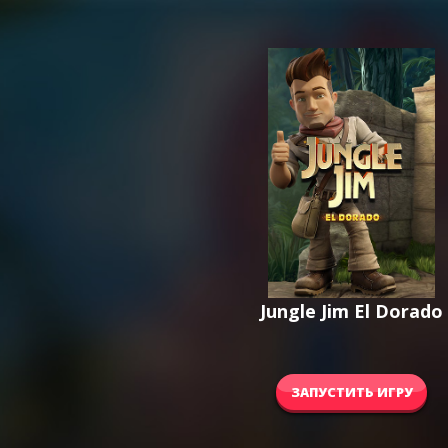
Jungle Jim El Dorado
ЗАПУСТИТЬ ИГРУ