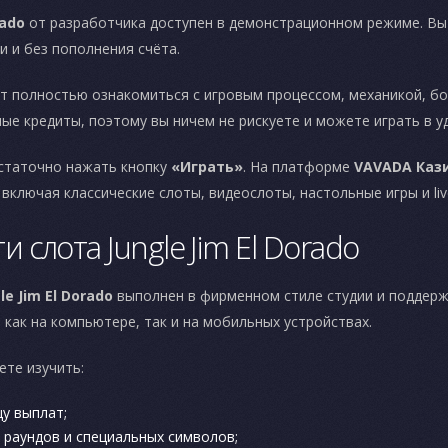
rado
от разработчика
доступен в демонстрационном режиме. Вы
и и без пополнения счёта.
т полностью ознакомиться с игровым процессом, механикой, бо
ые кредиты, поэтому вы ничем не рискуете и можете играть в у
остаточно нажать кнопку
«Играть»
. На платформе
VAVADA Каз
включая классические слоты, видеослоты, настольные игры и liv
 слота Jungle Jim El Dorado
le Jim El Dorado
выполнен в фирменном стиле студии
и поддерж
 как на компьютере, так и на мобильных устройствах.
ете изучить:
цу выплат;
 раундов и специальных символов;