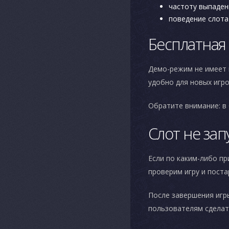
частоту выпаден
поведение слота
Бесплатная
Демо-режим не имеет 
удобно для новых игро
Обратите внимание: в
Слот не зап
Если по каким-либо п
проверим игру и поста
После завершения игр
пользователям сделат