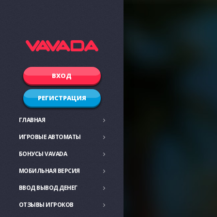
ВХОД
РЕГИСТРАЦИЯ
ГЛАВНАЯ
ИГРОВЫЕ АВТОМАТЫ
БОНУСЫ VAVADA
МОБИЛЬНАЯ ВЕРСИЯ
ВВОД ВЫВОД ДЕНЕГ
ОТЗЫВЫ ИГРОКОВ