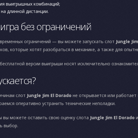
ия выигрышных комбинаций;
 на длинной дистанции.
 игра без ограничений
временных ограничений — вы можете запускать слот
Jungle Ji
ков, которые хотят разобраться в механике, а также для опытн
 бесплатной версии выигрыши носят исключительно ознакомител
ускается?
ричинам слот
Jungle Jim El Dorado
не открывается или работает
раемся оперативно устранить технические неполадки.
ы вы можете оставить свою оценку слота
Jungle Jim El Dorado
и
ь выбор.