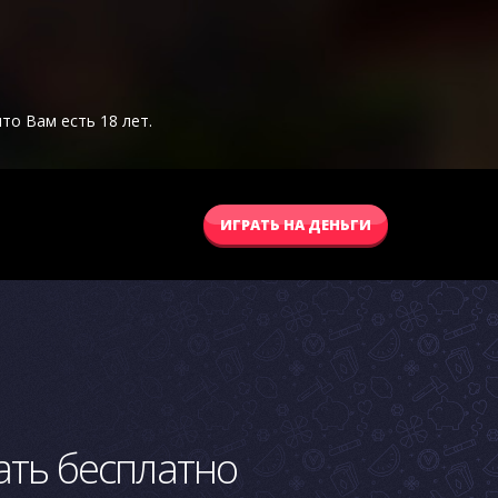
то Вам есть 18 лет.
ИГРАТЬ НА ДЕНЬГИ
рать бесплатно