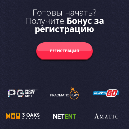
Готовы начать?
Получите
Бонус за
регистрацию
РЕГИСТРАЦИЯ