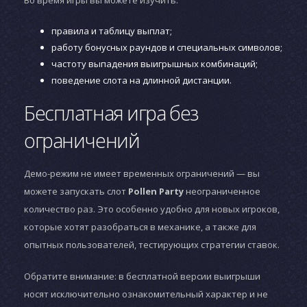
Во время игры вы можете изучить:
правила и таблицу выплат;
работу бонусных раундов и специальных символов;
частоту выпадения выигрышных комбинаций;
поведение слота на длинной дистанции.
Бесплатная игра без
ограничений
Демо-режим не имеет временных ограничений — вы
можете запускать слот
Pollen Party
неограниченное
количество раз. Это особенно удобно для новых игроков,
которые хотят разобраться в механике, а также для
опытных пользователей, тестирующих стратегии ставок.
Обратите внимание: в бесплатной версии выигрыши
носят исключительно ознакомительный характер и не