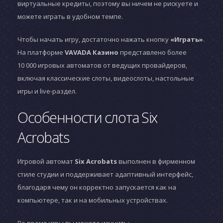
виртуальные кредиты, поэтому вы ничем не рискуете и
можете играть в удобном темпе.
Чтобы начать игру, достаточно нажать кнопку
«Играть»
.
На платформе
VAVADA Казино
представлено более
10 000 игровых автоматов от ведущих провайдеров,
включая классические слоты, видеослоты, настольные
игры и live-раздел.
Особенности слота Six
Acrobats
Игровой автомат
Six Acrobats
выполнен в фирменном
стиле студии
и поддерживает адаптивный интерфейс,
благодаря чему он корректно запускается как на
компьютере, так и на мобильных устройствах.