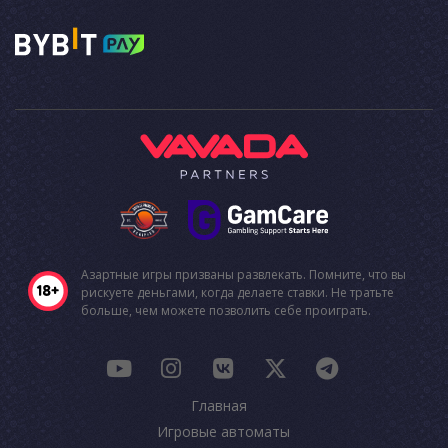
Азартные игры призваны развлекать. Помните, что вы
рискуете деньгами, когда делаете ставки. Не тратьте
больше, чем можете позволить себе проиграть.
Главная
Игровые автоматы