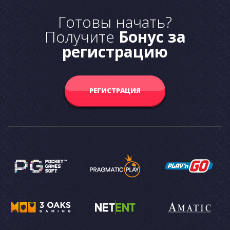
Готовы начать?
Получите
Бонус за
регистрацию
РЕГИСТРАЦИЯ