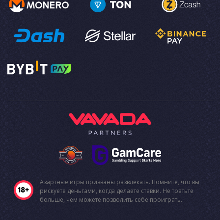
Азартные игры призваны развлекать. Помните, что вы
рискуете деньгами, когда делаете ставки. Не тратьте
больше, чем можете позволить себе проиграть.