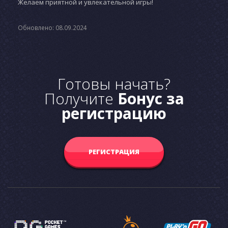
Желаем приятной и увлекательной игры!
Обновлено:
08.09.2024
Готовы начать?
Получите
Бонус за
регистрацию
РЕГИСТРАЦИЯ