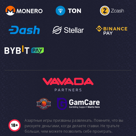
Азартные игры призваны развлекать. Помните, что вы
рискуете деньгами, когда делаете ставки. Не тратьте
больше, чем можете позволить себе проиграть.