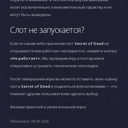
носят исключительно ознакомительный характер и не
могут быть выведены.
Слот не запускается?
Если по каким-либо причинам слот
Secret of Dead
не
открывается или работает некорректно, нажмите кнопку
«Не работает»
. Мы проверим игру и постараемся
оперативно устранить технические неполадки.
После завершения игры вы можете оставить свою оценку
слота
Secret of Dead
и поделиться впечатлениями — это
поможет другим пользователям сделать выбор.
Желаем приятной и увлекательной игры!
Обновлено:
08.09.2024