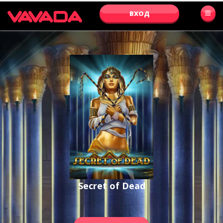
ВХОД
Secret of Dead