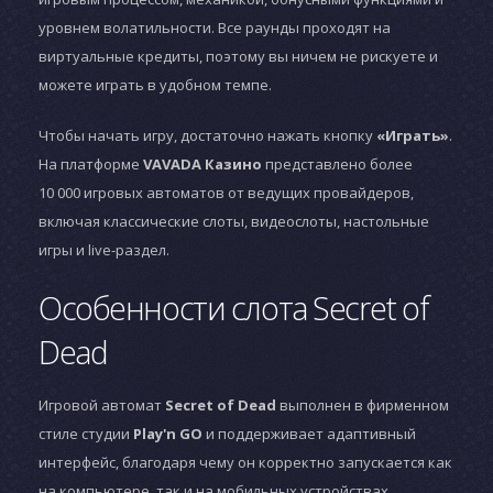
уровнем волатильности. Все раунды проходят на
виртуальные кредиты, поэтому вы ничем не рискуете и
можете играть в удобном темпе.
Чтобы начать игру, достаточно нажать кнопку
«Играть»
.
На платформе
VAVADA Казино
представлено более
10 000 игровых автоматов от ведущих провайдеров,
включая классические слоты, видеослоты, настольные
игры и live-раздел.
Особенности слота Secret of
Dead
Игровой автомат
Secret of Dead
выполнен в фирменном
стиле студии
Play'n GO
и поддерживает адаптивный
интерфейс, благодаря чему он корректно запускается как
на компьютере, так и на мобильных устройствах.