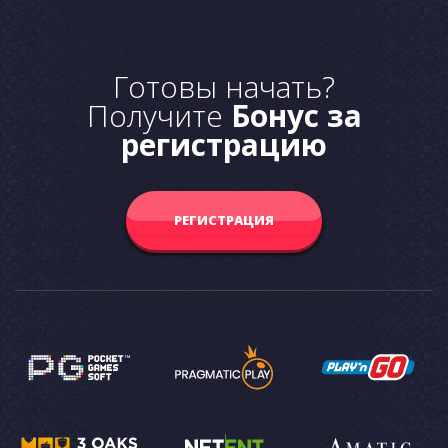
Готовы начать?
Получите
Бонус за
регистрацию
РЕГИСТРАЦИЯ