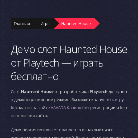
Главная
Игры
Haunted House
Демо слот Haunted House
от Playtech — играть
бесплатно
Слот
Haunted House
от разработчика
Playtech
доступен
в демонстрационном режиме. Вы можете запустить игру
бесплатно на сайте
VAVADA Казино
без регистрации и без
пополнения счёта.
Демо-версия позволяет полностью ознакомиться с
игровым процессом, механикой, бонусными функциями и