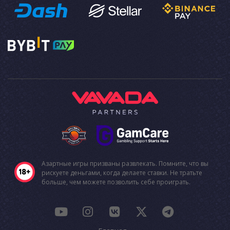
Азартные игры призваны развлекать. Помните, что вы
рискуете деньгами, когда делаете ставки. Не тратьте
больше, чем можете позволить себе проиграть.