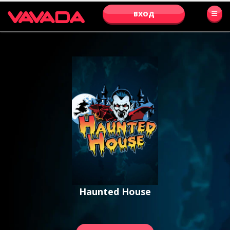
ВХОД
Haunted House