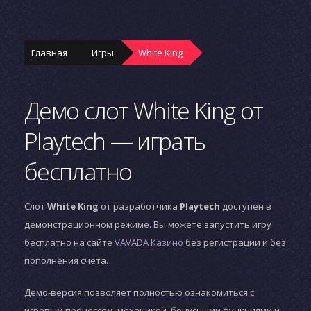
Главная
Игры
White King
Демо слот White King от
Playtech — играть
бесплатно
Слот
White King
от разработчика
Playtech
доступен в
демонстрационном режиме. Вы можете запустить игру
бесплатно на сайте
VAVADA Казино
без регистрации и без
пополнения счёта.
Демо-версия позволяет полностью ознакомиться с
игровым процессом, механикой, бонусными функциями и