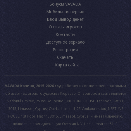
Бонусы VAVADA
Мобильная версия
Ввод Вывод денег
Отзывы игроков
Контакты
Доступное зеркало
Регистрация
Скачать
Карта сайта
VAVADA Казино, 2015-2026 год
работает в соответствии с законами
об азартных играх государства Кюрасао. Оператором сайта является
Nadontil Limited, 25 Voukourestiou, NEPTUNE HOUSE, 1st floor, Flat 11,
3045, Limassol, Cyprus; Quirfad Limited, 25 Voukourestiou, NEPTUNE
HOUSE, 1st floor, Flat 11, 3045, Limassol, Cyprus; и имеет лицензию,
полностью принадлежащую Overcan N.V. Heelsumstraat 51, E-