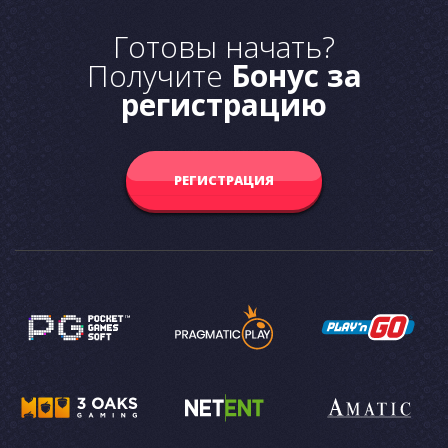
Готовы начать?
Получите
Бонус за
регистрацию
РЕГИСТРАЦИЯ