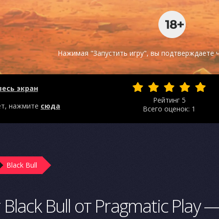
Нажимая "Запустить игру", вы подтверждаете ч
весь экран
Рейтинг
5
ет, нажмите
сюда
Всего оценок:
1
Black Bull
Black Bull от Pragmatic Play