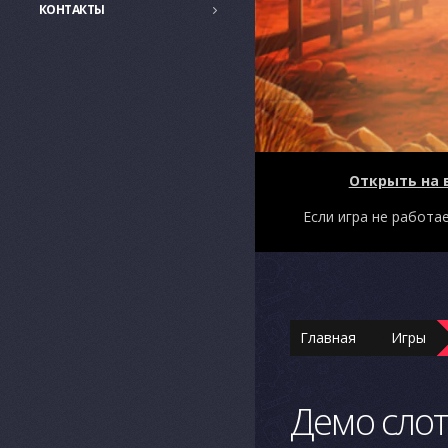
КОНТАКТЫ
Открыть на 
Если игра не работа
Главная
Игры
Демо слот 