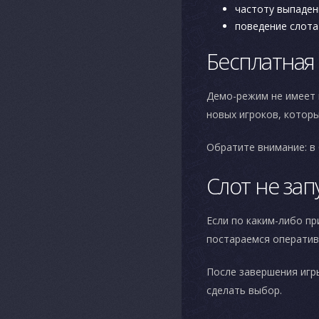
частоту выпаден
поведение слота
Бесплатная
Демо-режим не имеет 
новых игроков, которы
Обратите внимание: в
Слот не зап
Если по каким-либо п
постараемся оператив
После завершения игр
сделать выбор.