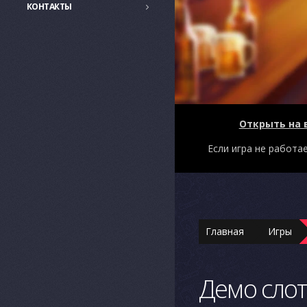
КОНТАКТЫ
Открыть на 
Если игра не работа
Главная
Игры
Демо слот