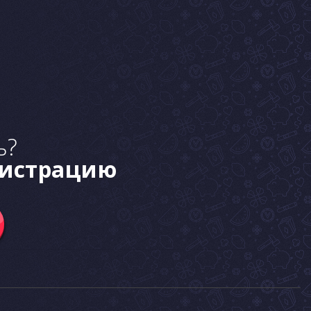
ь?
гистрацию