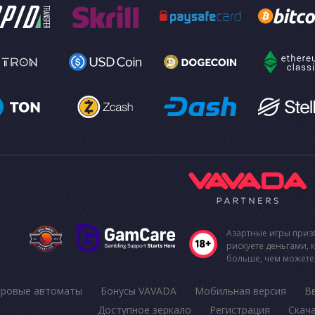
Азартные игры призв
рискуете деньгами, к
больше, чем можете 
гровые автоматы
Бонусы VAVADA
Мобильная версия
В
Доступное зеркало
Регистрация
Скач