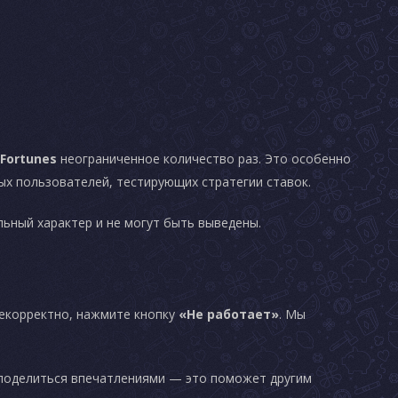
Fortunes
неограниченное количество раз. Это особенно
ых пользователей, тестирующих стратегии ставок.
ьный характер и не могут быть выведены.
екорректно, нажмите кнопку
«Не работает»
. Мы
поделиться впечатлениями — это поможет другим