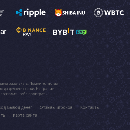
аны развлекать. Помните, что вы
огда делаете ставки. Не тратьте
позволить себе проиграть.
вод Вывод денег
Отзывы игроков
Контакты
ать
Карта сайта