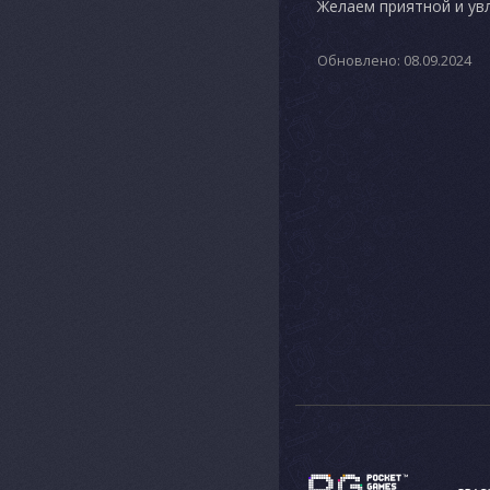
Желаем приятной и ув
Обновлено:
08.09.2024