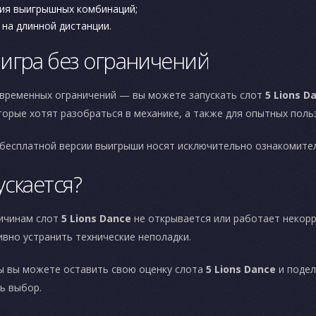
ия выигрышных комбинаций;
 на длинной дистанции.
 игра без ограничений
временных ограничений — вы можете запускать слот
5 Lions D
торые хотят разобраться в механике, а также для опытных поль
 бесплатной версии выигрыши носят исключительно ознакомител
ускается?
ричинам слот
5 Lions Dance
не открывается или работает некор
ивно устранить технические неполадки.
ы вы можете оставить свою оценку слота
5 Lions Dance
и подел
ь выбор.