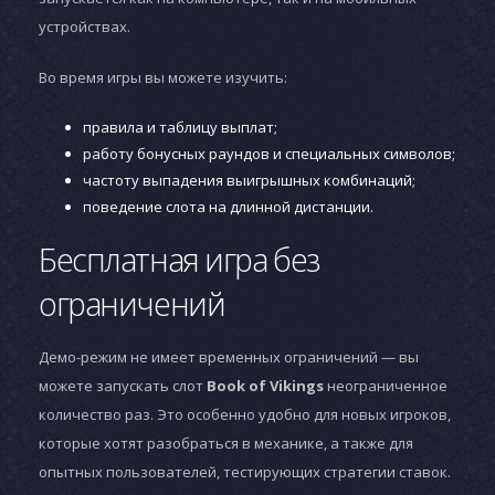
устройствах.
Во время игры вы можете изучить:
правила и таблицу выплат;
работу бонусных раундов и специальных символов;
частоту выпадения выигрышных комбинаций;
поведение слота на длинной дистанции.
Бесплатная игра без
ограничений
Демо-режим не имеет временных ограничений — вы
можете запускать слот
Book of Vikings
неограниченное
количество раз. Это особенно удобно для новых игроков,
которые хотят разобраться в механике, а также для
опытных пользователей, тестирующих стратегии ставок.