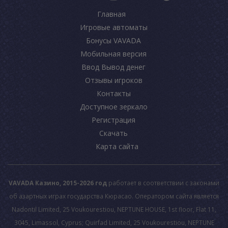
Главная
Игровые автоматы
Бонусы VAVADA
Мобильная версия
Ввод Вывод денег
Отзывы игроков
Контакты
Доступное зеркало
Регистрация
Скачать
Карта сайта
VAVADA Казино, 2015-2026 год
работает в соответствии с законами
об азартных играх государства Кюрасао. Оператором сайта является
Nadontil Limited, 25 Voukourestiou, NEPTUNE HOUSE, 1st floor, Flat 11,
3045, Limassol, Cyprus; Quirfad Limited, 25 Voukourestiou, NEPTUNE