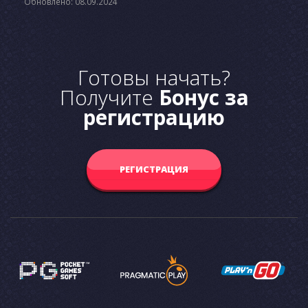
Обновлено:
08.09.2024
Готовы начать?
Получите
Бонус за
регистрацию
РЕГИСТРАЦИЯ