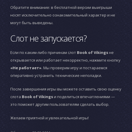
Обратите внимание: в бесплатной версии выигрыши
носят исключительно ознакомительный характер и не
могут быть выведены.
Слот не запускается?
Если по каким-либо причинам слот
Book of Vikings
не
открывается или работает некорректно, нажмите кнопку
«Не работает»
. Мы проверим игру и постараемся
оперативно устранить технические неполадки.
После завершения игры вы можете оставить свою оценку
слота
Book of Vikings
и поделиться впечатлениями —
это поможет другим пользователям сделать выбор.
Желаем приятной и увлекательной игры!