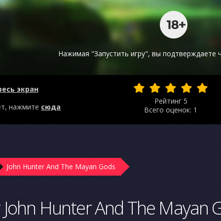
Нажимая "Запустить игру", вы подтверждаете ч
весь экран
Рейтинг
5
ет, нажмите
сюда
Всего оценок:
1
John Hunter And The Mayan Gods
 John Hunter And The Mayan G