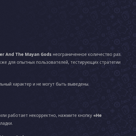
ter And The Mayan Gods
неограниченное количество раз.
акже для опытных пользователей, тестирующих стратегии
ьный характер и не могут быть выведены.
или работает некорректно, нажмите кнопку
«Не
ладки.