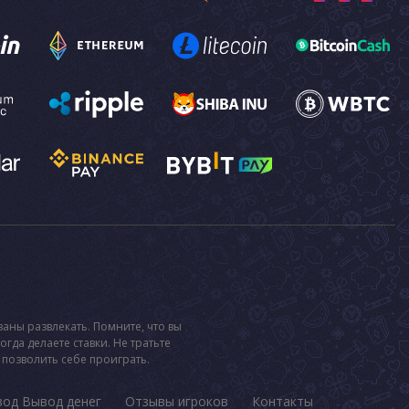
аны развлекать. Помните, что вы
огда делаете ставки. Не тратьте
позволить себе проиграть.
вод Вывод денег
Отзывы игроков
Контакты