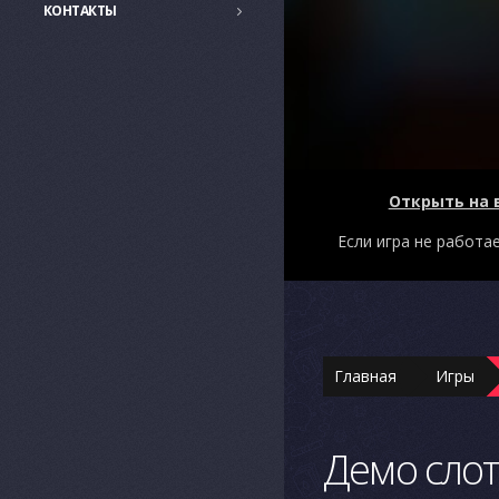
КОНТАКТЫ
Открыть на 
Если игра не работа
Главная
Игры
Демо слот