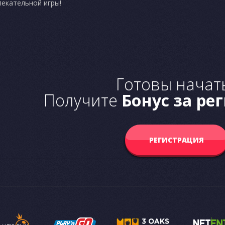
лекательной игры!
Готовы начат
Получите
Бонус за ре
РЕГИСТРАЦИЯ