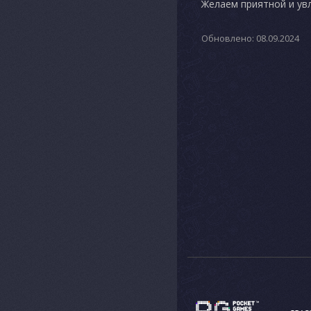
Желаем приятной и ув
Обновлено:
08.09.2024