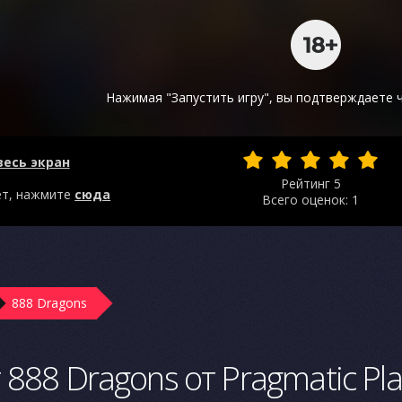
Нажимая "Запустить игру", вы подтверждаете ч
весь экран
Рейтинг
5
ет, нажмите
сюда
Всего оценок:
1
888 Dragons
 888 Dragons от Pragmatic Pl