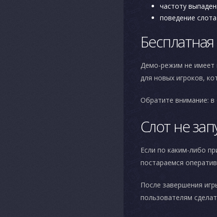
частоту выпаден
поведение слота
Бесплатная
Демо-режим не имеет 
для новых игроков, ко
Обратите внимание: в
Слот не зап
Если по каким-либо п
постараемся оператив
После завершения игр
пользователям сделат