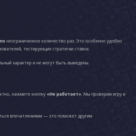
ons
неограниченное количество раз. Это особенно удобно
зователей, тестирующих стратегии ставок.
ьный характер и не могут быть выведены.
ктно, нажмите кнопку
«Не работает»
. Мы проверим игру и
ться впечатлениями — это поможет другим