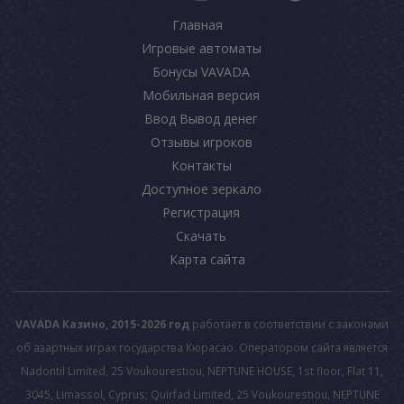
Главная
Игровые автоматы
Бонусы VAVADA
Мобильная версия
Ввод Вывод денег
Отзывы игроков
Контакты
Доступное зеркало
Регистрация
Скачать
Карта сайта
VAVADA Казино, 2015-2026 год
работает в соответствии с законами
об азартных играх государства Кюрасао. Оператором сайта является
Nadontil Limited, 25 Voukourestiou, NEPTUNE HOUSE, 1st floor, Flat 11,
3045, Limassol, Cyprus; Quirfad Limited, 25 Voukourestiou, NEPTUNE