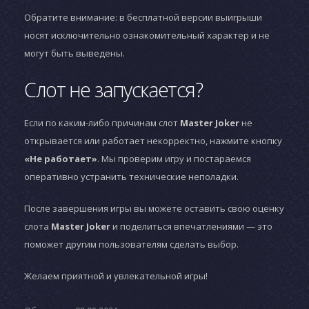
Обратите внимание: в бесплатной версии выигрыши
носят исключительно ознакомительный характер и не
могут быть выведены.
Слот не запускается?
Если по каким-либо причинам слот
Master Joker
не
открывается или работает некорректно, нажмите кнопку
«Не работает»
. Мы проверим игру и постараемся
оперативно устранить технические неполадки.
После завершения игры вы можете оставить свою оценку
слота
Master Joker
и поделиться впечатлениями — это
поможет другим пользователям сделать выбор.
Желаем приятной и увлекательной игры!