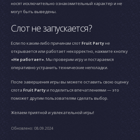
носят исключительно ознакомительный характер и не
могут быть выведены.
Слот не запускается?
Если по каким-либо причинам слот
Fruit Party
не
открывается или работает некорректно, нажмите кнопку
«Не работает»
. Мы проверим игру и постараемся
оперативно устранить технические неполадки.
После завершения игры вы можете оставить свою оценку
слота
Fruit Party
и поделиться впечатлениями — это
поможет другим пользователям сделать выбор.
Желаем приятной и увлекательной игры!
Обновлено:
08.09.2024