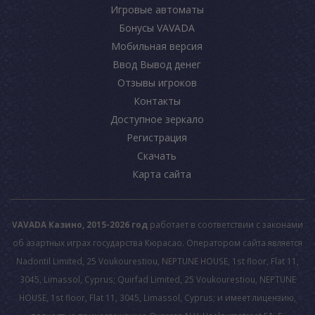
Игровые автоматы
Бонусы VAVADA
Мобильная версия
Ввод Вывод денег
Отзывы игроков
Контакты
Доступное зеркало
Регистрация
Скачать
Карта сайта
VAVADA Казино, 2015-2026 год
работает в соответствии с законами
об азартных играх государства Кюрасао. Оператором сайта является
Nadontil Limited, 25 Voukourestiou, NEPTUNE HOUSE, 1st floor, Flat 11,
3045, Limassol, Cyprus; Quirfad Limited, 25 Voukourestiou, NEPTUNE
HOUSE, 1st floor, Flat 11, 3045, Limassol, Cyprus; и имеет лицензию,