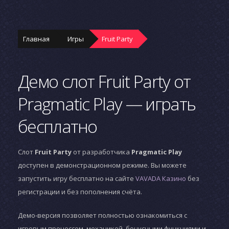
Главная
Игры
Fruit Party
Демо слот Fruit Party от
Pragmatic Play — играть
бесплатно
Слот
Fruit Party
от разработчика
Pragmatic Play
доступен в демонстрационном режиме. Вы можете
запустить игру бесплатно на сайте
VAVADA Казино
без
регистрации и без пополнения счёта.
Демо-версия позволяет полностью ознакомиться с
игровым процессом, механикой, бонусными функциями и