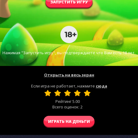
ЗАПУСТИТЬ ИГРУ
Нажимая "Запустить игру", вы подтверждаете что Вам есть 18 лет.
Открыть на весь экран
Если игра не работает, нажмите
сюда
Рейтинг
5.00
Всего оценок:
2
ИГРАТЬ НА ДЕНЬГИ