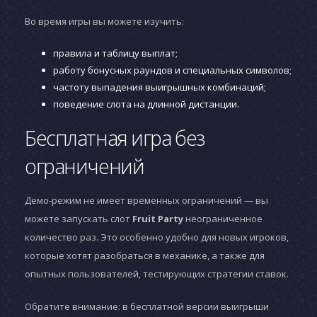
Во время игры вы можете изучить:
правила и таблицу выплат;
работу бонусных раундов и специальных символов;
частоту выпадения выигрышных комбинаций;
поведение слота на длинной дистанции.
Бесплатная игра без
ограничений
Демо-режим не имеет временных ограничений — вы
можете запускать слот
Fruit Party
неограниченное
количество раз. Это особенно удобно для новых игроков,
которые хотят разобраться в механике, а также для
опытных пользователей, тестирующих стратегии ставок.
Обратите внимание: в бесплатной версии выигрыши