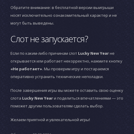
Обратите внимание: в бесплатной версии выигрыши
носят исключительно ознакомительный характер и не
могут быть выведены.
Слот не запускается?
Если по каким-либо причинам слот
Lucky New Year
не
открывается или работает некорректно, нажмите кнопку
«Не работает»
. Мы проверим игру и постараемся
оперативно устранить технические неполадки.
После завершения игры вы можете оставить свою оценку
слота
Lucky New Year
и поделиться впечатлениями — это
поможет другим пользователям сделать выбор.
Желаем приятной и увлекательной игры!