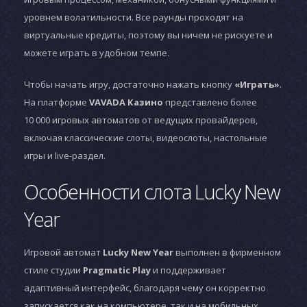
уровнем волатильности. Все раунды проходят на
виртуальные кредиты, поэтому вы ничем не рискуете и
можете играть в удобном темпе.
Чтобы начать игру, достаточно нажать кнопку
«Играть»
.
На платформе
VAVADA Казино
представлено более
10 000 игровых автоматов от ведущих провайдеров,
включая классические слоты, видеослоты, настольные
игры и live-раздел.
Особенности слота Lucky New
Year
Игровой автомат
Lucky New Year
выполнен в фирменном
стиле студии
Pragmatic Play
и поддерживает
адаптивный интерфейс, благодаря чему он корректно
запускается как на компьютере, так и на мобильных