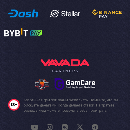
Азартные игры призваны развлекать. Помните, что вы
рискуете деньгами, когда делаете ставки. Не тратьте
больше, чем можете позволить себе проиграть.