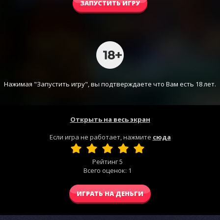
ЗАПУСТИТЬ ИГРУ
Нажимая "Запустить игру", вы подтверждаете что Вам есть 18 лет.
Открыть на весь экран
Если игра не работает, нажмите
сюда
Рейтинг
5
Всего оценок:
1
ИГРАТЬ НА ДЕНЬГИ