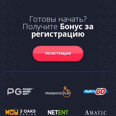
Готовы начать?
Получите
Бонус за
регистрацию
РЕГИСТРАЦИЯ