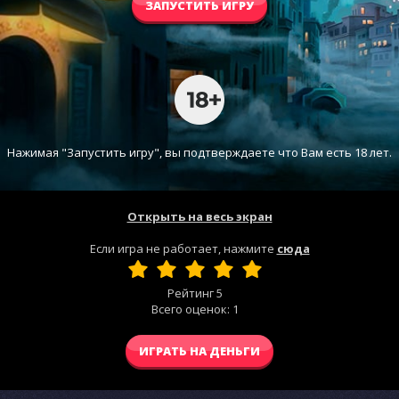
ЗАПУСТИТЬ ИГРУ
Нажимая "Запустить игру", вы подтверждаете что Вам есть 18 лет.
Открыть на весь экран
Если игра не работает, нажмите
сюда
Рейтинг
5
Всего оценок:
1
ИГРАТЬ НА ДЕНЬГИ