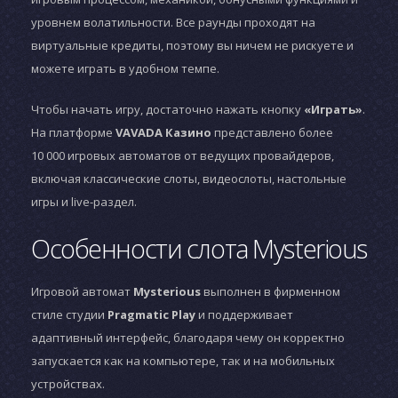
уровнем волатильности. Все раунды проходят на
виртуальные кредиты, поэтому вы ничем не рискуете и
можете играть в удобном темпе.
Чтобы начать игру, достаточно нажать кнопку
«Играть»
.
На платформе
VAVADA Казино
представлено более
10 000 игровых автоматов от ведущих провайдеров,
включая классические слоты, видеослоты, настольные
игры и live-раздел.
Особенности слота Mysterious
Игровой автомат
Mysterious
выполнен в фирменном
стиле студии
Pragmatic Play
и поддерживает
адаптивный интерфейс, благодаря чему он корректно
запускается как на компьютере, так и на мобильных
устройствах.