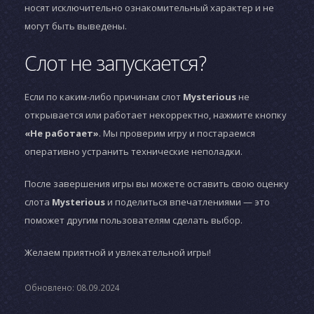
носят исключительно ознакомительный характер и не
могут быть выведены.
Слот не запускается?
Если по каким-либо причинам слот
Mysterious
не
открывается или работает некорректно, нажмите кнопку
«Не работает»
. Мы проверим игру и постараемся
оперативно устранить технические неполадки.
После завершения игры вы можете оставить свою оценку
слота
Mysterious
и поделиться впечатлениями — это
поможет другим пользователям сделать выбор.
Желаем приятной и увлекательной игры!
Обновлено:
08.09.2024