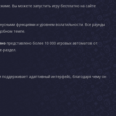
жиме. Вы можете запустить игру бесплатно на сайте
нусными функциями и уровнем волатильности. Все раунды
добном темпе.
ино
представлено более 10 000 игровых автоматов от
e-раздел.
 поддерживает адаптивный интерфейс, благодаря чему он