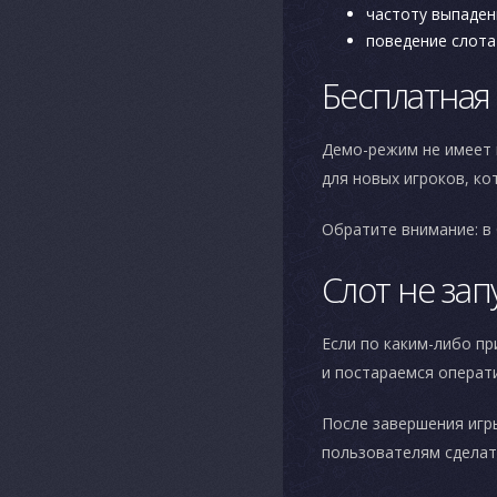
частоту выпаден
поведение слота
Бесплатная
Демо-режим не имеет 
для новых игроков, ко
Обратите внимание: в
Слот не зап
Если по каким-либо п
и постараемся операт
После завершения игр
пользователям сделат