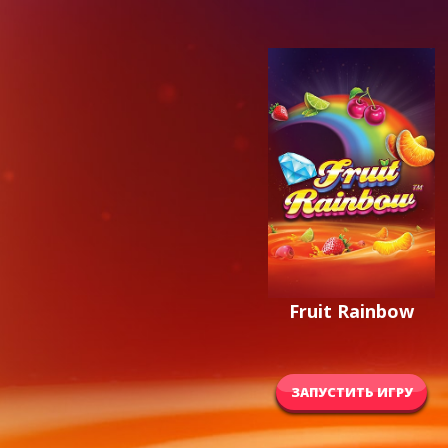
Fruit Rainbow
ЗАПУСТИТЬ ИГРУ