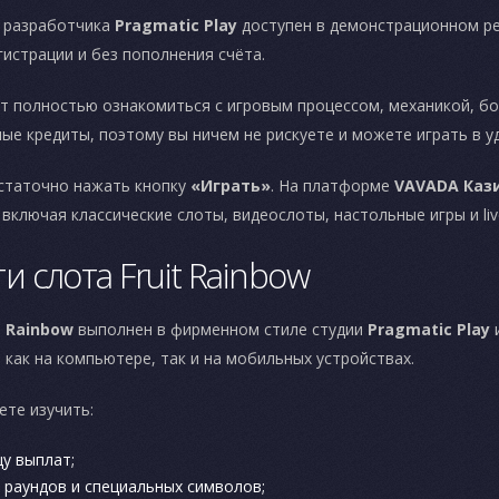
 разработчика
Pragmatic Play
доступен в демонстрационном ре
гистрации и без пополнения счёта.
т полностью ознакомиться с игровым процессом, механикой, бо
ые кредиты, поэтому вы ничем не рискуете и можете играть в у
остаточно нажать кнопку
«Играть»
. На платформе
VAVADA Каз
включая классические слоты, видеослоты, настольные игры и liv
 слота Fruit Rainbow
t Rainbow
выполнен в фирменном стиле студии
Pragmatic Play
и
 как на компьютере, так и на мобильных устройствах.
ете изучить:
цу выплат;
 раундов и специальных символов;