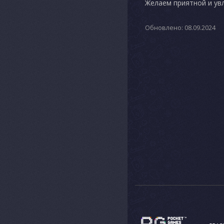
Желаем приятной и ув
Обновлено:
08.09.2024