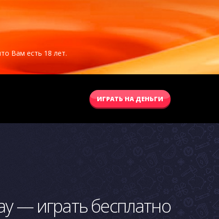
то Вам есть 18 лет.
ИГРАТЬ НА ДЕНЬГИ
lay — играть бесплатно