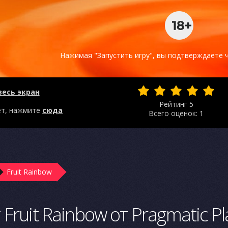
Нажимая "Запустить игру", вы подтверждаете ч
весь экран
Рейтинг
5
ет, нажмите
сюда
Всего оценок:
1
Fruit Rainbow
 Fruit Rainbow от Pragmatic P