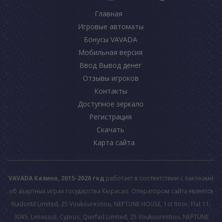
Главная
Игровые автоматы
Бонусы VAVADA
Мобильная версия
Ввод Вывод денег
Отзывы игроков
Контакты
Доступное зеркало
Регистрация
Скачать
Карта сайта
VAVADA Казино, 2015-2026 год
работает в соответствии с законами
об азартных играх государства Кюрасао. Оператором сайта является
Nadontil Limited, 25 Voukourestiou, NEPTUNE HOUSE, 1st floor, Flat 11,
3045, Limassol, Cyprus; Quirfad Limited, 25 Voukourestiou, NEPTUNE