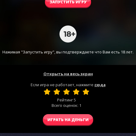
ЗАПУСТИТЬ ИГРУ
Нажимая "Запустить игру", вы подтверждаете что Вам есть 18 лет.
Открыть на весь экран
Если игра не работает, нажмите
сюда
Рейтинг
5
Всего оценок:
1
ИГРАТЬ НА ДЕНЬГИ