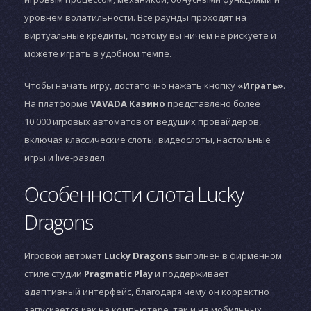
уровнем волатильности. Все раунды проходят на
виртуальные кредиты, поэтому вы ничем не рискуете и
можете играть в удобном темпе.
Чтобы начать игру, достаточно нажать кнопку
«Играть»
.
На платформе
VAVADA Казино
представлено более
10 000 игровых автоматов от ведущих провайдеров,
включая классические слоты, видеослоты, настольные
игры и live-раздел.
Особенности слота Lucky
Dragons
Игровой автомат
Lucky Dragons
выполнен в фирменном
стиле студии
Pragmatic Play
и поддерживает
адаптивный интерфейс, благодаря чему он корректно
запускается как на компьютере, так и на мобильных