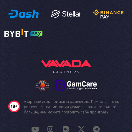
Азартные игры призваны развлекать. Помните, что вы
рискуете деньгами, когда делаете ставки. Не тратьте
больше, чем можете позволить себе проиграть.