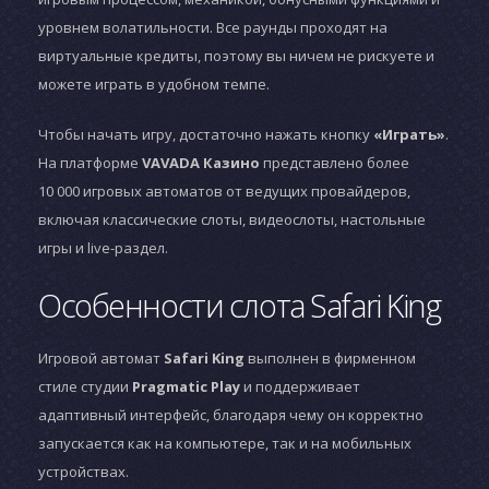
уровнем волатильности. Все раунды проходят на
виртуальные кредиты, поэтому вы ничем не рискуете и
можете играть в удобном темпе.
Чтобы начать игру, достаточно нажать кнопку
«Играть»
.
На платформе
VAVADA Казино
представлено более
10 000 игровых автоматов от ведущих провайдеров,
включая классические слоты, видеослоты, настольные
игры и live-раздел.
Особенности слота Safari King
Игровой автомат
Safari King
выполнен в фирменном
стиле студии
Pragmatic Play
и поддерживает
адаптивный интерфейс, благодаря чему он корректно
запускается как на компьютере, так и на мобильных
устройствах.