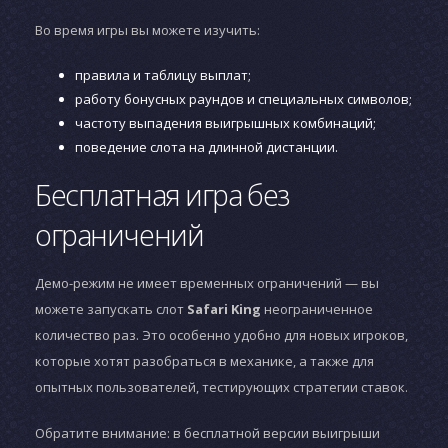
Во время игры вы можете изучить:
правила и таблицу выплат;
работу бонусных раундов и специальных символов;
частоту выпадения выигрышных комбинаций;
поведение слота на длинной дистанции.
Бесплатная игра без
ограничений
Демо-режим не имеет временных ограничений — вы
можете запускать слот
Safari King
неограниченное
количество раз. Это особенно удобно для новых игроков,
которые хотят разобраться в механике, а также для
опытных пользователей, тестирующих стратегии ставок.
Обратите внимание: в бесплатной версии выигрыши