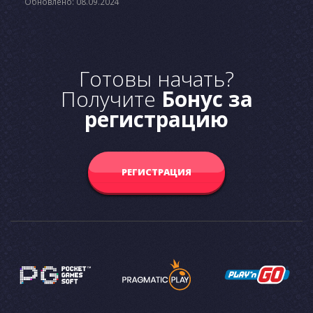
Обновлено:
08.09.2024
Готовы начать?
Получите
Бонус за
регистрацию
РЕГИСТРАЦИЯ