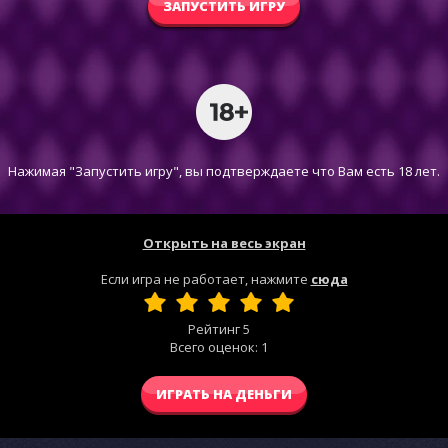
ЗАПУСТИТЬ ИГРУ
Нажимая "Запустить игру", вы подтверждаете что Вам есть 18 лет.
Открыть на весь экран
Если игра не работает, нажмите
сюда
Рейтинг
5
Всего оценок:
1
ИГРАТЬ НА ДЕНЬГИ