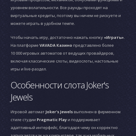
уровнем волатильности. Все раунды проходят на
виртуальные кредиты, поэтому вы ничем не рискуете и
можете играть в удобном темпе.
Чтобы начать игру, достаточно нажать кнопку
«Играть»
.
На платформе
VAVADA Казино
представлено более
10 000 игровых автоматов от ведущих провайдеров,
включая классические слоты, видеослоты, настольные
игры и live-раздел.
Особенности слота Joker's
Jewels
Игровой автомат
Joker's Jewels
выполнен в фирменном
стиле студии
Pragmatic Play
и поддерживает
адаптивный интерфейс, благодаря чему он корректно
запускается как на компьютере, так и на мобильных