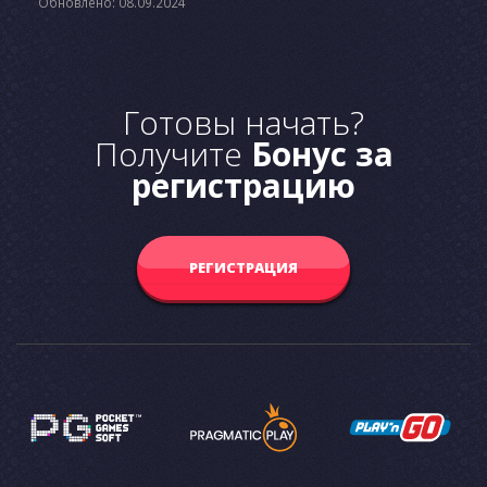
Обновлено:
08.09.2024
Готовы начать?
Получите
Бонус за
регистрацию
РЕГИСТРАЦИЯ