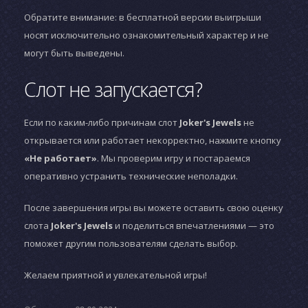
Обратите внимание: в бесплатной версии выигрыши
носят исключительно ознакомительный характер и не
могут быть выведены.
Слот не запускается?
Если по каким-либо причинам слот
Joker's Jewels
не
открывается или работает некорректно, нажмите кнопку
«Не работает»
. Мы проверим игру и постараемся
оперативно устранить технические неполадки.
После завершения игры вы можете оставить свою оценку
слота
Joker's Jewels
и поделиться впечатлениями — это
поможет другим пользователям сделать выбор.
Желаем приятной и увлекательной игры!