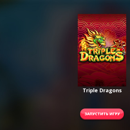
Triple Dragons
ЗАПУСТИТЬ ИГРУ