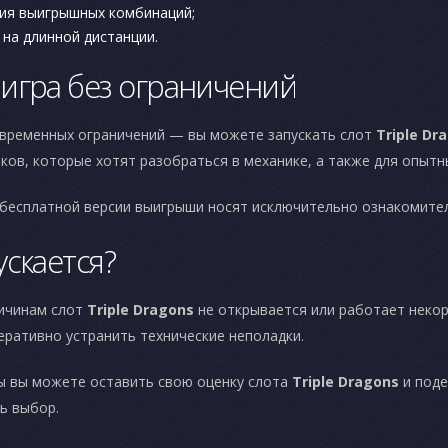
ия выигрышных комбинаций;
 на длинной дистанции.
 игра без ограничений
временных ограничений — вы можете запускать слот
Triple Dr
ков, которые хотят разобраться в механике, а также для опытн
 бесплатной версии выигрыши носят исключительно ознакомител
ускается?
ричинам слот
Triple Dragons
не открывается или работает неко
еративно устранить технические неполадки.
ы вы можете оставить свою оценку слота
Triple Dragons
и поде
ь выбор.