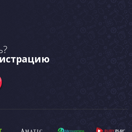
ь?
гистрацию