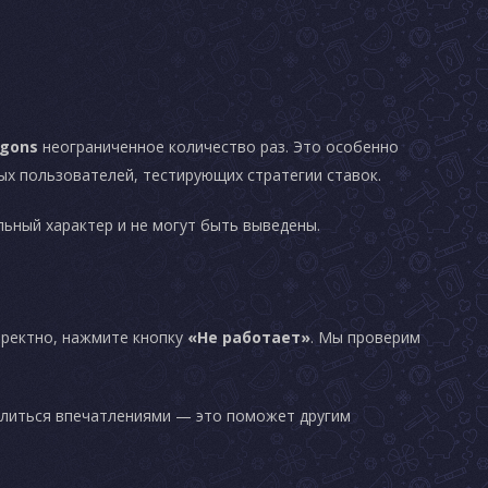
agons
неограниченное количество раз. Это особенно
ых пользователей, тестирующих стратегии ставок.
ьный характер и не могут быть выведены.
рректно, нажмите кнопку
«Не работает»
. Мы проверим
литься впечатлениями — это поможет другим