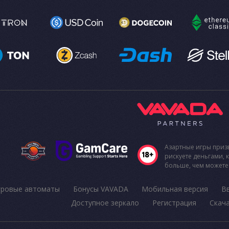
Азартные игры призв
рискуете деньгами, к
больше, чем можете 
гровые автоматы
Бонусы VAVADA
Мобильная версия
В
Доступное зеркало
Регистрация
Скач