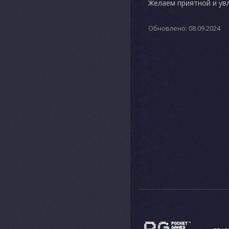
Желаем приятной и ув
Обновлено:
08.09.2024