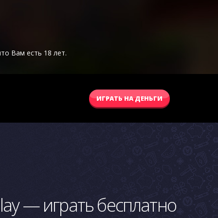
то Вам есть 18 лет.
ИГРАТЬ НА ДЕНЬГИ
Play — играть бесплатно