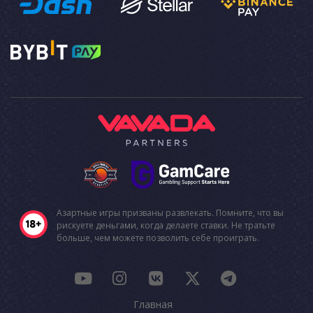
Азартные игры призваны развлекать. Помните, что вы
рискуете деньгами, когда делаете ставки. Не тратьте
больше, чем можете позволить себе проиграть.
Главная