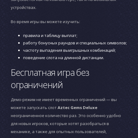
устройствах.
Во время игры вы можете изучить:
правила и таблицу выплат;
работу бонусных раундов и специальных символов;
частоту выпадения выигрышных комбинаций;
поведение слота на длинной дистанции.
Бесплатная игра без
ограничений
Демо-режим не имеет временных ограничений — вы
можете запускать слот
Aztec Gems Deluxe
неограниченное количество раз. Это особенно удобно
для новых игроков, которые хотят разобраться в
механике, а также для опытных пользователей,