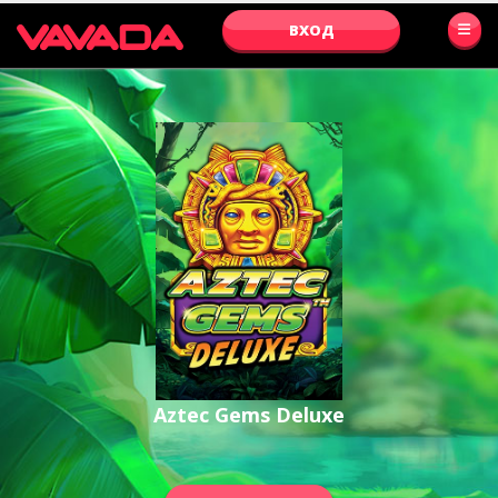
ВХОД
Aztec Gems Deluxe