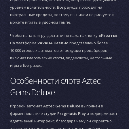
уровнем волатильности. Все раунды проходят на
виртуальные кредиты, поэтому вы ничем не рискуете и
можете играть в удобном темпе.
Чтобы начать игру, достаточно нажать кнопку
«Играть»
.
На платформе
VAVADA Казино
представлено более
10 000 игровых автоматов от ведущих провайдеров,
включая классические слоты, видеослоты, настольные
игры и live-раздел.
Особенности слота Aztec
Gems Deluxe
Игровой автомат
Aztec Gems Deluxe
выполнен в
фирменном стиле студии
Pragmatic Play
и поддерживает
адаптивный интерфейс, благодаря чему он корректно
запускается как на компьютере, так и на мобильных