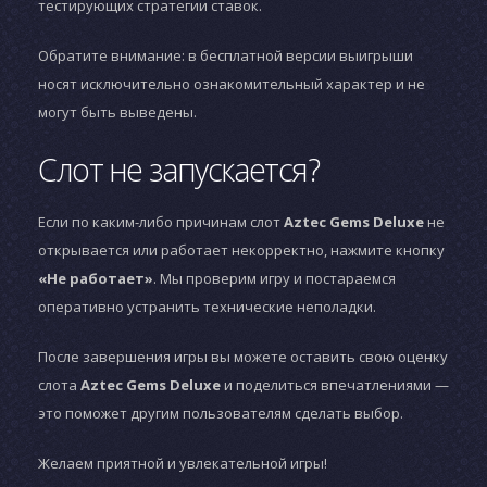
тестирующих стратегии ставок.
Обратите внимание: в бесплатной версии выигрыши
носят исключительно ознакомительный характер и не
могут быть выведены.
Слот не запускается?
Если по каким-либо причинам слот
Aztec Gems Deluxe
не
открывается или работает некорректно, нажмите кнопку
«Не работает»
. Мы проверим игру и постараемся
оперативно устранить технические неполадки.
После завершения игры вы можете оставить свою оценку
слота
Aztec Gems Deluxe
и поделиться впечатлениями —
это поможет другим пользователям сделать выбор.
Желаем приятной и увлекательной игры!