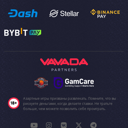
Азартные игры призваны развлекать. Помните, что вы
рискуете деньгами, когда делаете ставки. Не тратьте
больше, чем можете позволить себе проиграть.