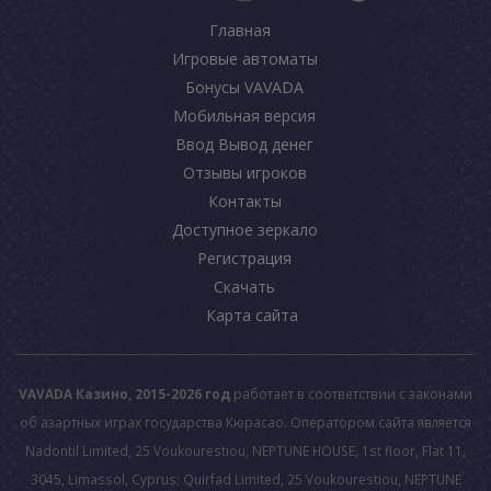
Главная
Игровые автоматы
Бонусы VAVADA
Мобильная версия
Ввод Вывод денег
Отзывы игроков
Контакты
Доступное зеркало
Регистрация
Скачать
Карта сайта
VAVADA Казино, 2015-2026 год
работает в соответствии с законами
об азартных играх государства Кюрасао. Оператором сайта является
Nadontil Limited, 25 Voukourestiou, NEPTUNE HOUSE, 1st floor, Flat 11,
3045, Limassol, Cyprus; Quirfad Limited, 25 Voukourestiou, NEPTUNE