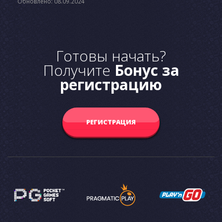
Обновлено:
08.09.2024
Готовы начать?
Получите
Бонус за
регистрацию
РЕГИСТРАЦИЯ