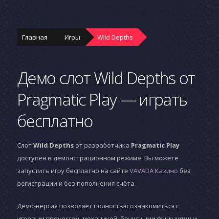
Главная
Игры
Wild Depths
Демо слот Wild Depths от
Pragmatic Play — играть
бесплатно
Слот
Wild Depths
от разработчика
Pragmatic Play
доступен в демонстрационном режиме. Вы можете
запустить игру бесплатно на сайте
VAVADA Казино
без
регистрации и без пополнения счёта.
Демо-версия позволяет полностью ознакомиться с
игровым процессом, механикой, бонусными функциями и