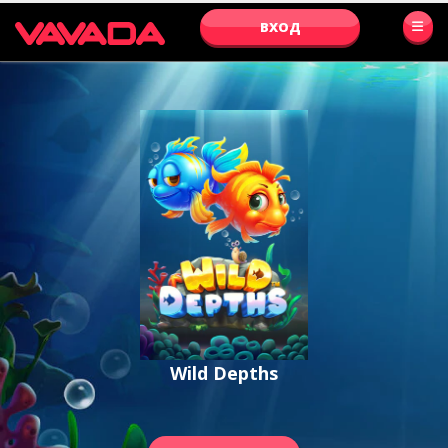
ВХОД
Wild Depths