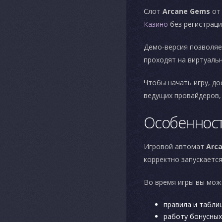
Слот
Arcane Gems
от
Казино
без регистраци
Демо-версия позволяе
проходят на виртуальн
Чтобы начать игру, д
ведущих провайдеров, 
Особенност
Игровой автомат
Arc
корректно запускается
Во время игры вы мож
правила и табли
работу бонусных