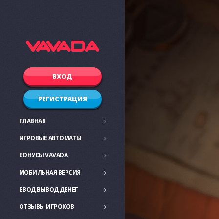
ВХОД
РЕГИСТРАЦИЯ
ГЛАВНАЯ
ИГРОВЫЕ АВТОМАТЫ
БОНУСЫ VAVADA
МОБИЛЬНАЯ ВЕРСИЯ
ВВОД ВЫВОД ДЕНЕГ
ОТЗЫВЫ ИГРОКОВ