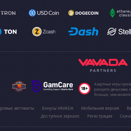
Азартные игры призв
рискуете деньгами, к
больше, чем можете 
гровые автоматы
Бонусы VAVADA
Мобильная версия
В
Доступное зеркало
Регистрация
Скач