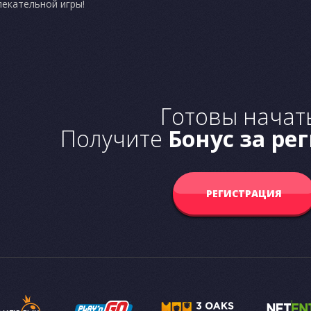
лекательной игры!
Готовы начат
Получите
Бонус за ре
РЕГИСТРАЦИЯ