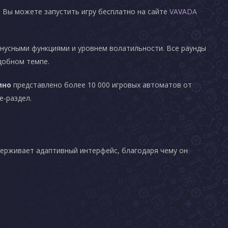
 Вы можете запустить игру бесплатно на сайте
VAVADA
нусными функциями и уровнем волатильности. Все раунды
добном темпе.
ино
представлено более 10 000 игровых автоматов от
e-раздел.
ерживает адаптивный интерфейс, благодаря чему он