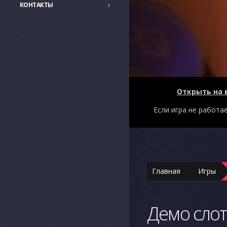
КОНТАКТЫ
Открыть на 
Если игра не работа
Главная
Игры
Демо слот