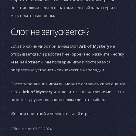
носят исключительно ознакомительный характер и не
могут быть выведены.
Слот не запускается?
Если по каким-либо причинам слот
Ark of Mystery
не
открывается или работает некорректно, нажмите кнопку
«Не работает»
. Мы проверим игру и постараемся
оперативно устранить технические неполадки.
После завершения игры вы можете оставить свою оценку
слота
Ark of Mystery
и поделиться впечатлениями — это
поможет другим пользователям сделать выбор.
Желаем приятной и увлекательной игры!
Обновлено:
08.09.2024