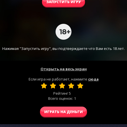
ЗАПУСТИТЬ ИГРУ
Нажимая "Запустить игру", вы подтверждаете что Вам есть 18 лет.
Открыть на весь экран
Если игра не работает, нажмите
сюда
Рейтинг
5
Всего оценок:
1
ИГРАТЬ НА ДЕНЬГИ