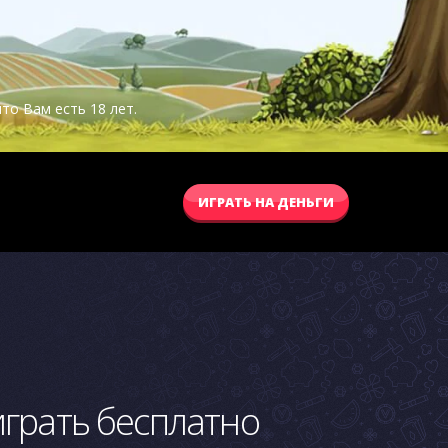
то Вам есть 18 лет.
ИГРАТЬ НА ДЕНЬГИ
 играть бесплатно