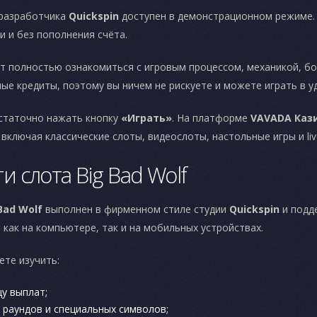
разработчика
Quickspin
доступен в демонстрационном режиме. 
и и без пополнения счёта.
т полностью ознакомиться с игровым процессом, механикой, бо
ые кредиты, поэтому вы ничем не рискуете и можете играть в у
остаточно нажать кнопку
«Играть»
. На платформе
VAVADA Каз
включая классические слоты, видеослоты, настольные игры и liv
 слота Big Bad Wolf
Bad Wolf
выполнен в фирменном стиле студии
Quickspin
и подд
 как на компьютере, так и на мобильных устройствах.
ете изучить:
цу выплат;
 раундов и специальных символов;