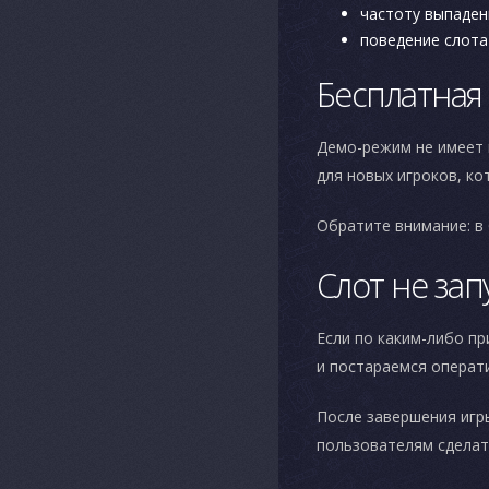
частоту выпаден
поведение слота
Бесплатная
Демо-режим не имеет 
для новых игроков, ко
Обратите внимание: в
Слот не зап
Если по каким-либо п
и постараемся операт
После завершения игр
пользователям сделат