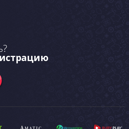
ь?
гистрацию