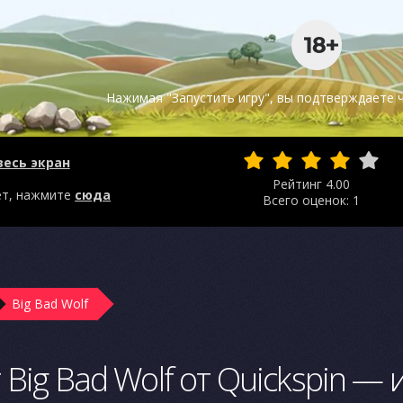
Нажимая "Запустить игру", вы подтверждаете ч
весь экран
Рейтинг
4.00
ет, нажмите
сюда
Всего оценок:
1
Big Bad Wolf
 Big Bad Wolf от Quickspin —