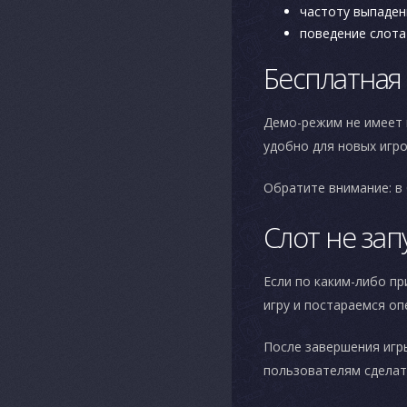
частоту выпаден
поведение слота
Бесплатная
Демо-режим не имеет 
удобно для новых игро
Обратите внимание: в
Слот не зап
Если по каким-либо п
игру и постараемся оп
После завершения игр
пользователям сделат