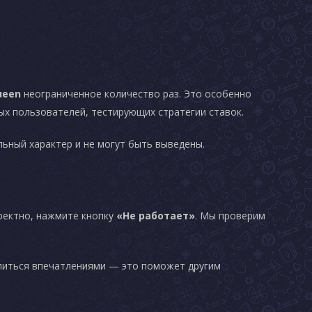
ueen
неограниченное количество раз. Это особенно
ых пользователей, тестирующих стратегии ставок.
ьный характер и не могут быть выведены.
ректно, нажмите кнопку
«Не работает»
. Мы проверим
литься впечатлениями — это поможет другим