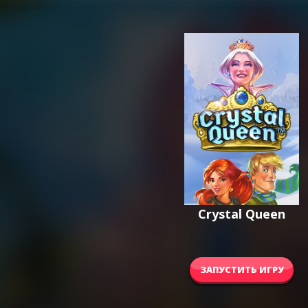
Crystal Queen
ЗАПУСТИТЬ ИГРУ