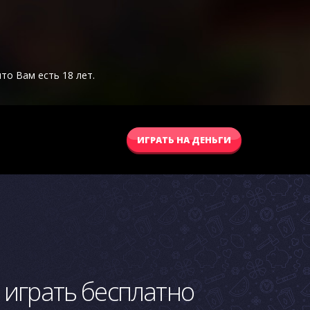
то Вам есть 18 лет.
ИГРАТЬ НА ДЕНЬГИ
— играть бесплатно