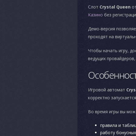
Слот
Crystal Queen
от
Казино
без регистраци
Демо-версия позволяе
проходят на виртуальн
Чтобы начать игру, д
ведущих провайдеров, 
Особенности
Игровой автомат
Crys
корректно запускается
Во время игры вы мож
правила и табли
работу бонусных