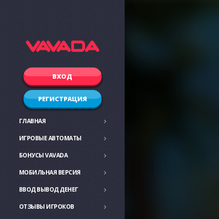
ВХОД
РЕГИСТРАЦИЯ
ГЛАВНАЯ
ИГРОВЫЕ АВТОМАТЫ
БОНУСЫ VAVADA
МОБИЛЬНАЯ ВЕРСИЯ
ВВОД ВЫВОД ДЕНЕГ
ОТЗЫВЫ ИГРОКОВ