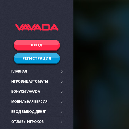
ВХОД
РЕГИСТРАЦИЯ
ГЛАВНАЯ
ИГРОВЫЕ АВТОМАТЫ
БОНУСЫ VAVADA
МОБИЛЬНАЯ ВЕРСИЯ
ВВОД ВЫВОД ДЕНЕГ
ОТЗЫВЫ ИГРОКОВ