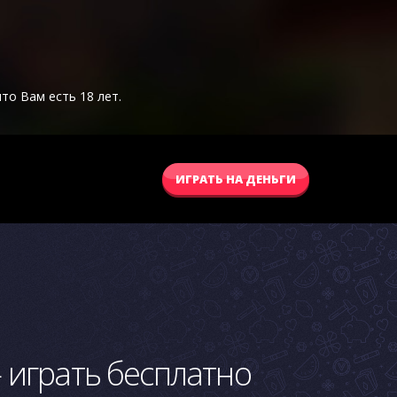
то Вам есть 18 лет.
ИГРАТЬ НА ДЕНЬГИ
— играть бесплатно