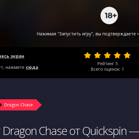
Нажимая "Запустить игру", вы подтверждаете ч
весь экран
Рейтинг
5
ет, нажмите
сюда
Всего оценок:
1
Dragon Chase
 Dragon Chase от Quickspin 