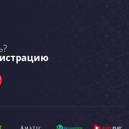
ь?
гистрацию