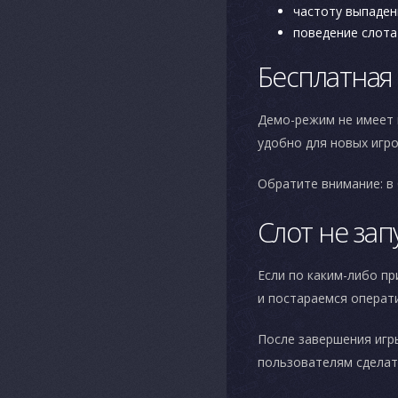
частоту выпаден
поведение слота
Бесплатная
Демо-режим не имеет 
удобно для новых игро
Обратите внимание: в
Слот не зап
Если по каким-либо п
и постараемся операт
После завершения игр
пользователям сделат