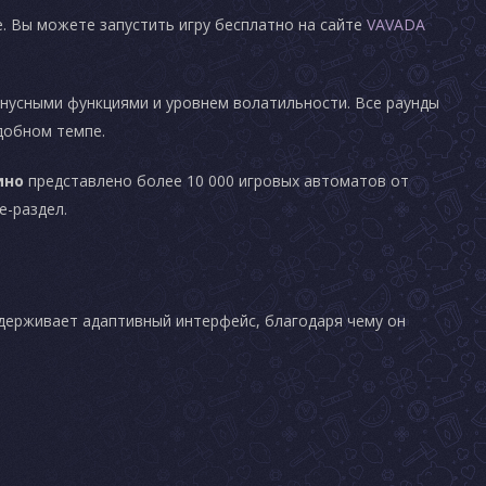
 Вы можете запустить игру бесплатно на сайте
VAVADA
нусными функциями и уровнем волатильности. Все раунды
добном темпе.
ино
представлено более 10 000 игровых автоматов от
e-раздел.
держивает адаптивный интерфейс, благодаря чему он