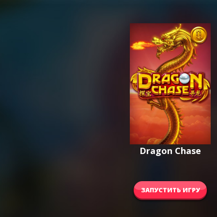
Dragon Chase
ЗАПУСТИТЬ ИГРУ