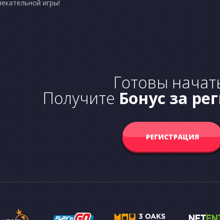
лекательной игры!
Готовы начат
Получите
Бонус за ре
РЕГИСТРАЦИЯ